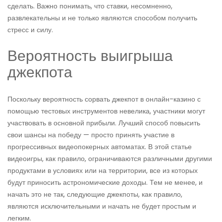
сделать. Важно понимать, что ставки, несомненно,
развлекательны и не только являются способом получить
стресс и силу.
Вероятность выигрыша
джекпота
Поскольку вероятность сорвать джекпот в онлайн-казино с
помощью тестовых инструментов невелика, участники могут
участвовать в основной прибыли. Лучший способ повысить
свои шансы на победу — просто принять участие в
прогрессивных видеопокерных автоматах. В этой статье
видеоигры, как правило, ограничиваются различными другими
продуктами в условиях или на территории, все из которых
будут приносить астрономические доходы. Тем не менее, и
начать это не так, следующие джекпоты, как правило,
являются исключительными и начать не будет простым и
легким.