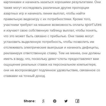
картинками и начинать казаться хорошими результатами. Они
также могут исследовать различные другие пропорции
азартных игр и начинать линии выплат, чтобы найти
правильную видеоигру с их потребностями. Кроме того,
участники требуют на машине возможность оплаты sport’utes
и изучают свою собственную таблицу выплат, чтобы понять,
что это может быть связано с прибылью. Они также могут
установить выделенную потребность, чтобы позволить им
отслеживать электрические выигрыши и начинать дефициты,
рекламируя ответственную ставку. Тем не менее, они должны
иметь в виду, что, поскольку демо-слоты предоставляют вам
ощущение реальных ставок на персональном компьютере,
они не воспроизводят подлинное удовольствие, связанное со
ставками на точный доход.
Share: