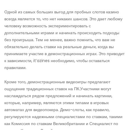
Одной из самых больших выгод для пробных слотов казино
всегда является то, что нет никаких шансов. Это дает любому
человеку возможность экспериментировать с
дополнительными играми и начинать происходить подходы
без проигрыша. Тем не менее, важно помнить, что вам не
обязательно делать ставки на реальные деньги, когда вы
принимаете участие в демонстрационных играх. Это приводит
к зависимости, it’azines необходимо, чтобы оставаться
правилами.
Кроме того, демонстрационные видеоигры предлагают
ощущение традиционных ставок на ПК.Участники могут
наслаждаться рядом предложений и начинать картинки,
которые, например, являются этими типами в игровых
автоматах для видеопокера. Демо-слоты, как правило,
регулируются надежными специалистами по ставкам, такими
как Комиссия по ставкам Великобритании и Специалист по