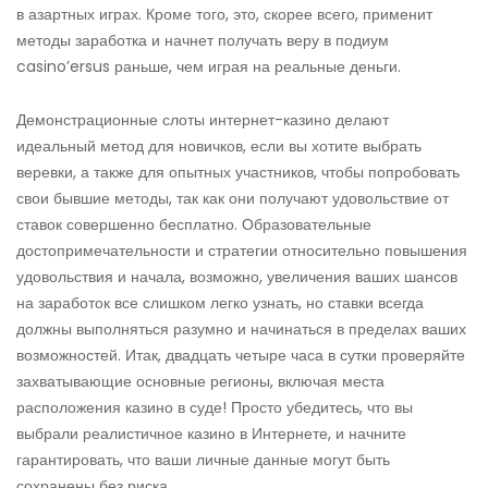
в азартных играх. Кроме того, это, скорее всего, применит
методы заработка и начнет получать веру в подиум
casino’ersus раньше, чем играя на реальные деньги.
Демонстрационные слоты интернет-казино делают
идеальный метод для новичков, если вы хотите выбрать
веревки, а также для опытных участников, чтобы попробовать
свои бывшие методы, так как они получают удовольствие от
ставок совершенно бесплатно. Образовательные
достопримечательности и стратегии относительно повышения
удовольствия и начала, возможно, увеличения ваших шансов
на заработок все слишком легко узнать, но ставки всегда
должны выполняться разумно и начинаться в пределах ваших
возможностей. Итак, двадцать четыре часа в сутки проверяйте
захватывающие основные регионы, включая места
расположения казино в суде! Просто убедитесь, что вы
выбрали реалистичное казино в Интернете, и начните
гарантировать, что ваши личные данные могут быть
сохранены без риска.