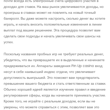
почти всегда есть электронные счета цифрового участия в
доходах для ставок. На ваш рынок увеличиваются доходы, но
проигрыш в ставках может не повлиять на новый точный
банкролл. Вы даже можете настроить, сколько денег вы хотите
играть, и начать вносить положительные изменения в линии
выплат под вашим решением. Эта процедура позволит вам
сделать свои подходы и начать увеличивать свои шансы на
успех.
Поскольку названия пробных игр не требуют реальных денег,
убедитесь, что вы превращаете их в выделенные и начинаете
придерживаться их. Аппараты заведения
Pin Up casino вход
несут в себе наивысший индекс отдачи, что увеличивает
допустимость выигрышей. Это поможет вам предотвратить
превышение вашего бюджета и стать ответственным за ставки.
Обычно хорошей идеей является изучение правил и введение
регулирования сферы, когда вы начинаете принимать участие.
Кроме того, не играйте с реальным доходом, если вы не
уверены, что можете справиться с этим, позволяет вам это