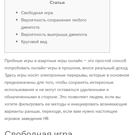
Статьи
Свободная игра
Вероятность сохранения любого
джекпота
Вероятность выигрыша джекпота
Круговой вид
Пробные игры в азартные игры онлайн – это простой способ
попробовать онлайн-игры в прошлом, внося реальный доход.
Здесь игры носят электронные перерывы, которые в основном
предназначены для того, чтобы сохранять интересные
использования и не могут оставаться удаленными и
обналиченными в стороне. Это позволяет людям, если вы
хотите фильтровать ее методы и инициировать возникающие
варианты раньше, переходя, если вам нужно настоящее
игровое заведение HR.
Свободная игра