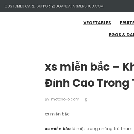
CUSTOMER CARE:
SUPPORT@UGANDAFARMERSHUB.COM
VEGETABLES
FRUIT
EGGS & DA
xs miễn bắc – 
Đỉnh Cao Trong
By:
motosoko.com
0
xs miễn bắc
xs miễn bắc
là một trong những trò tham g