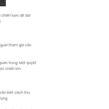
 chiến lược để đạt
.
Người tham gia cần
quan trọng. Một quyết
ộc chiến lớn.
 cần biết cách thu
rọng.