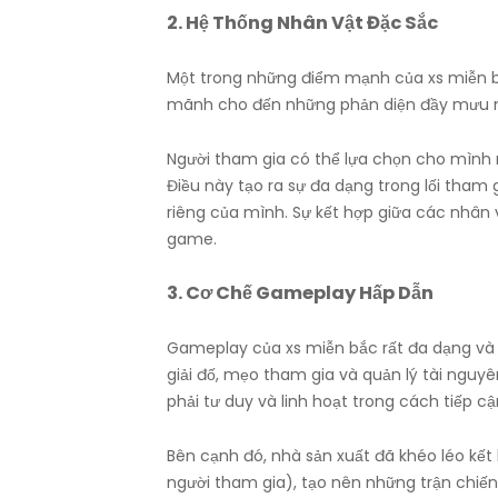
2. Hệ Thống Nhân Vật Đặc Sắc
Một trong những điểm mạnh của xs miễn b
mãnh cho đến những phản diện đầy mưu mô
Người tham gia có thể lựa chọn cho mình 
Điều này tạo ra sự đa dạng trong lối tham
riêng của mình. Sự kết hợp giữa các nhân
game.
3. Cơ Chế Gameplay Hấp Dẫn
Gameplay của xs miễn bắc rất đa dạng và 
giải đố, mẹo tham gia và quản lý tài ngu
phải tư duy và linh hoạt trong cách tiếp cậ
Bên cạnh đó, nhà sản xuất đã khéo léo kết
người tham gia), tạo nên những trận chiến 