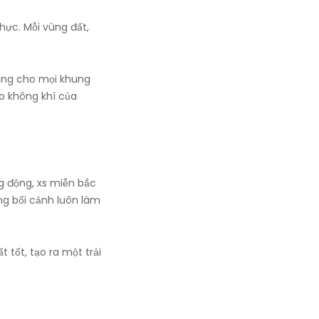
ực. Mỗi vùng đất,
động cho mọi khung
o không khí của
g động, xs miễn bắc
g bối cảnh luôn làm
 tốt, tạo ra một trải