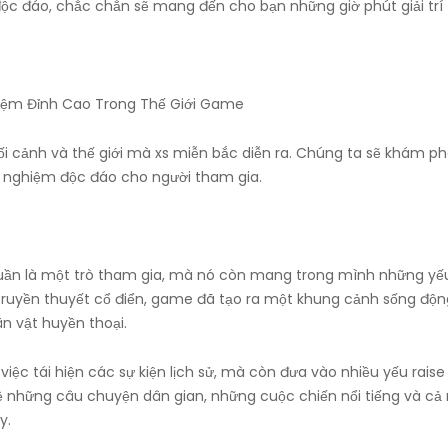
ộc đáo, chắc chắn sẽ mang đến cho bạn những giờ phút giải trí t
bối cảnh và thế giới mà xs miễn bắc diễn ra. Chúng ta sẽ khám
i nghiệm độc đáo cho người tham gia.
huần là một trò tham gia, mà nó còn mang trong mình những yếu 
ruyền thuyết cổ điển, game đã tạo ra một khung cảnh sống động
n vật huyền thoại.
 việc tái hiện các sự kiện lịch sử, mà còn đưa vào nhiều yếu rais
về những câu chuyện dân gian, những cuộc chiến nổi tiếng và c
y.