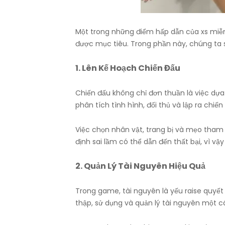
Một trong những điểm hấp dẫn của xs miễn
được mục tiêu. Trong phần này, chúng ta 
1. Lên Kế Hoạch Chiến Đấu
Chiến đấu không chỉ đơn thuần là việc dự
phân tích tình hình, đối thủ và lập ra chiế
Việc chọn nhân vật, trang bị và mẹo tham 
định sai lầm có thể dẫn đến thất bại, vì v
2. Quản Lý Tài Nguyên Hiệu Quả
Trong game, tài nguyên là yếu raise quyết 
thập, sử dụng và quản lý tài nguyên một c