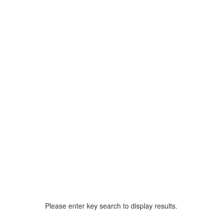
Please enter key search to display results.