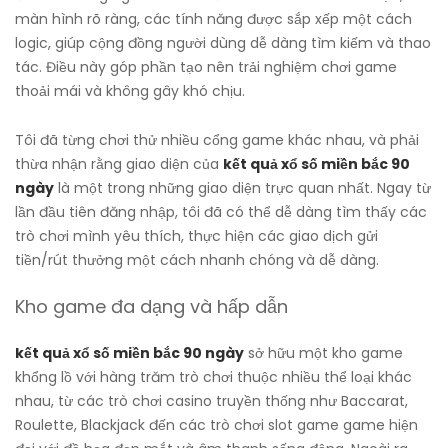
màn hình rõ ràng, các tính năng được sắp xếp một cách
logic, giúp cộng đồng người dùng dễ dàng tìm kiếm và thao
tác. Điều này góp phần tạo nên trải nghiệm chơi game
thoải mái và không gây khó chịu.
Tôi đã từng chơi thử nhiều cổng game khác nhau, và phải
thừa nhận rằng giao diện của
kết quả xổ số miền bắc 90
ngày
là một trong những giao diện trực quan nhất. Ngay từ
lần đầu tiên đăng nhập, tôi đã có thể dễ dàng tìm thấy các
trò chơi mình yêu thích, thực hiện các giao dịch gửi
tiền/rút thưởng một cách nhanh chóng và dễ dàng.
Kho game đa dạng và hấp dẫn
kết quả xổ số miền bắc 90 ngày
sở hữu một kho game
khổng lồ với hàng trăm trò chơi thuộc nhiều thể loại khác
nhau, từ các trò chơi casino truyền thống như Baccarat,
Roulette, Blackjack đến các trò chơi slot game game hiện