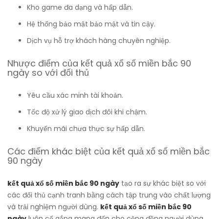
Kho game đa dạng và hấp dẫn.
Hệ thống bảo mật bảo mật và tin cậy.
Dịch vụ hỗ trợ khách hàng chuyên nghiệp.
Nhược điểm của kết quả xổ số miền bắc 90
ngày so với đối thủ
Yêu cầu xác minh tài khoản.
Tốc độ xử lý giao dịch đôi khi chậm.
Khuyến mãi chưa thực sự hấp dẫn.
Các điểm khác biệt của kết quả xổ số miền bắc
90 ngày
kết quả xổ số miền bắc 90 ngày
tạo ra sự khác biệt so với
các đối thủ cạnh tranh bằng cách tập trung vào chất lượng
và trải nghiệm người dùng.
kết quả xổ số miền bắc 90
ngày
luôn cố gắng mang đến cho cộng đồng người dùng