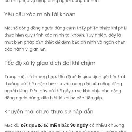
có thể phục vụ cộng đồng người dùng tốt hơn.
Yêu cầu xác minh tài khoản
Một số cộng đồng người dùng cảm thấy phiền phức khi phải
thực hiện quy trình xác minh tài khoản. Tuy nhiên, đây là
một biện pháp cần thiết để đảm bảo an ninh và ngăn chặn
các hành vi gian lận.
Tốc độ xử lý giao dịch đôi khi chậm
Trong một số trường hợp, tốc độ xử lý giao dịch gửi tiền/rút
thưởng có thể chậm hơn so với mong đợi của cộng đồng
người dùng. Điều này có thể gây ra sự khó chịu cho cộng
đồng người dùng, đặc biệt là khi họ cần tiền gấp.
Khuyến mãi chưa thực sự hấp dẫn
Mặc dù
kết quả xổ số miền bắc 90 ngày
có nhiều chương