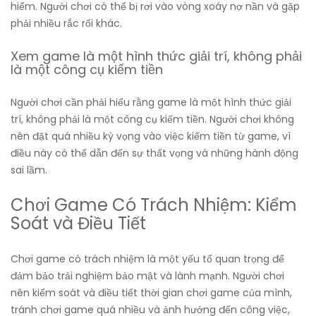
hiểm. Người chơi có thể bị rơi vào vòng xoáy nợ nần và gặp
phải nhiều rắc rối khác.
Xem game là một hình thức giải trí, không phải
là một công cụ kiếm tiền
Người chơi cần phải hiểu rằng game là một hình thức giải
trí, không phải là một công cụ kiếm tiền. Người chơi không
nên đặt quá nhiều kỳ vọng vào việc kiếm tiền từ game, vì
điều này có thể dẫn đến sự thất vọng và những hành động
sai lầm.
Chơi Game Có Trách Nhiệm: Kiểm
Soát và Điều Tiết
Chơi game có trách nhiệm là một yếu tố quan trọng để
đảm bảo trải nghiệm bảo mật và lành mạnh. Người chơi
nên kiểm soát và điều tiết thời gian chơi game của mình,
tránh chơi game quá nhiều và ảnh hưởng đến công việc,