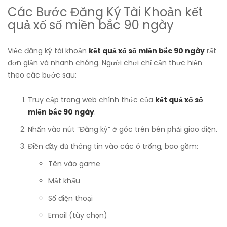
Các Bước Đăng Ký Tài Khoản kết
quả xổ số miền bắc 90 ngày
Việc đăng ký tài khoản
kết quả xổ số miền bắc 90 ngày
rất
đơn giản và nhanh chóng. Người chơi chỉ cần thực hiện
theo các bước sau:
Truy cập trang web chính thức của
kết quả xổ số
miền bắc 90 ngày
.
Nhấn vào nút “Đăng ký” ở góc trên bên phải giao diện.
Điền đầy đủ thông tin vào các ô trống, bao gồm:
Tên vào game
Mật khẩu
Số điện thoại
Email (tùy chọn)