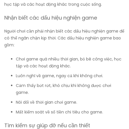
học tập và các hoạt động khác trong cuộc sống.
Nhận biết các dấu hiệu nghiện game
Người chơi cần phải nhận biết các dấu hiệu nghiện game để
có thể ngăn chặn kịp thời. Các dấu hiệu nghiện game bao
gồm:
Chơi game quá nhiều thời gian, bỏ bê công việc, học
tập và các hoạt động khác.
Luôn nghĩ về game, ngay cả khi không chơi.
Cảm thấy bứt rứt, khó chịu khi không được chơi
game.
Nói dối về thời gian chơi game.
Mất kiểm soát về số tiền chi tiêu cho game.
Tìm kiếm sự giúp đỡ nếu cần thiết