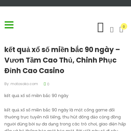
0
kết quả xổ số miền bắc 90 ngày –
Vươn Tầm Cao Thủ, Chinh Phục
Đỉnh Cao Casino
By:
motosoko.com
0
kết quả xổ số miền bắc 90 ngày
kết quả xổ số miền bắc 90 ngày là một cổng game đổi
thưởng trực tuyến nổi tiếng, thu hút đông đảo cộng đồng
người dùng bởi sự đa dạng trong các trò chơi, giao diện hấp