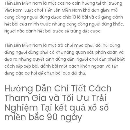
Tiến Lên Miền Nam là một casino coin hướng tại thị trường
Việt Nam. Luật chơi Tiến Lên Miền Nam khá đơn giản: mỗi
cộng đồng người dùng được chia 13 lá bài và cố gắng đánh
hết bài của mình trước những cộng đồng người dùng khác.
Người nào đánh hết bài trước sẽ trúng đặt cược.
Tiến Lên Miền Nam là một trò chơi mẹo chơi, đòi hỏi cộng
đồng người dùng phải có khả năng quan sát, phán đoán và
đưa ra những quyết định đúng đắn. Người chơi cần phải biết
cách sắp xếp bài, đánh bài một cách khôn ngoan và tận
dụng các cơ hội để chặn bài của đối thủ.
Hướng Dẫn Chi Tiết Cách
Tham Gia và Tối Ưu Trải
Nghiệm Tại kết quả xổ số
miền bắc 90 ngày