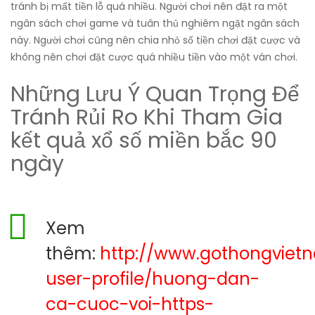
tránh bị mất tiền lỗ quá nhiều. Người chơi nên đặt ra một
ngân sách chơi game và tuân thủ nghiêm ngặt ngân sách
này. Người chơi cũng nên chia nhỏ số tiền chơi đặt cược và
không nên chơi đặt cược quá nhiều tiền vào một ván chơi.
Những Lưu Ý Quan Trọng Để
Tránh Rủi Ro Khi Tham Gia
kết quả xổ số miền bắc 90
ngày
Xem
thêm:
http://www.gothongvie
user-profile/huong-dan-
ca-cuoc-voi-https-