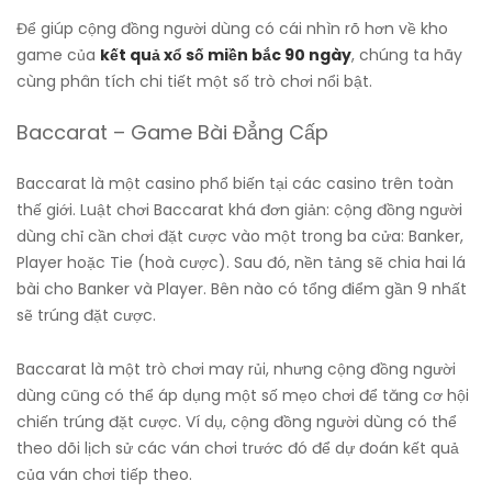
Để giúp cộng đồng người dùng có cái nhìn rõ hơn về kho
game của
kết quả xổ số miền bắc 90 ngày
, chúng ta hãy
cùng phân tích chi tiết một số trò chơi nổi bật.
Baccarat – Game Bài Đẳng Cấp
Baccarat là một casino phổ biến tại các casino trên toàn
thế giới. Luật chơi Baccarat khá đơn giản: cộng đồng người
dùng chỉ cần chơi đặt cược vào một trong ba cửa: Banker,
Player hoặc Tie (hoà cược). Sau đó, nền tảng sẽ chia hai lá
bài cho Banker và Player. Bên nào có tổng điểm gần 9 nhất
sẽ trúng đặt cược.
Baccarat là một trò chơi may rủi, nhưng cộng đồng người
dùng cũng có thể áp dụng một số mẹo chơi để tăng cơ hội
chiến trúng đặt cược. Ví dụ, cộng đồng người dùng có thể
theo dõi lịch sử các ván chơi trước đó để dự đoán kết quả
của ván chơi tiếp theo.