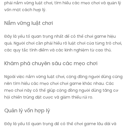
phải nắm vững luật chơi, tìm hiểu các mẹo chơi và quản lý
vốn một cách hợp lý.
Nắm vững luật chơi
Đây là yếu tố quan trọng nhất để có thể chơi game hiệu
quả. Người chơi cần phải hiểu rõ luật chơi của từng trò chơi,
các quy tắc tính điểm và các kinh nghiệm từ cao thủ.
Khám phá chuyên sâu các mẹo chơi
Ngoài việc nắm vững luật chơi, cộng đồng người dùng cũng
nên tìm hiểu các mẹo chơi chơi game khác nhau. Các
mẹo chơi này có thể giúp cộng đồng người dùng tăng cơ
hội chiến trúng đặt cược và giảm thiểu rủi ro.
Quản lý vốn hợp lý
Đây là yếu tố quan trọng để có thể chơi game lâu dài và