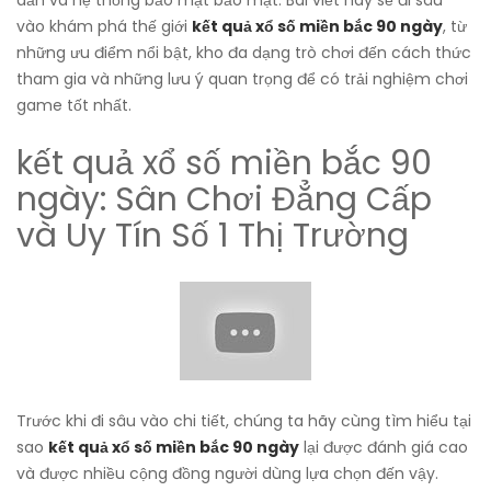
dẫn và hệ thống bảo mật bảo mật. Bài viết này sẽ đi sâu
vào khám phá thế giới
kết quả xổ số miền bắc 90 ngày
, từ
những ưu điểm nổi bật, kho đa dạng trò chơi đến cách thức
tham gia và những lưu ý quan trọng để có trải nghiệm chơi
game tốt nhất.
kết quả xổ số miền bắc 90
ngày: Sân Chơi Đẳng Cấp
và Uy Tín Số 1 Thị Trường
Trước khi đi sâu vào chi tiết, chúng ta hãy cùng tìm hiểu tại
sao
kết quả xổ số miền bắc 90 ngày
lại được đánh giá cao
và được nhiều cộng đồng người dùng lựa chọn đến vậy.