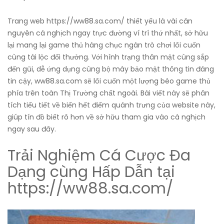
Trang web https://ww88.sa.com/ thiết yếu là vài căn
nguyên cá nghịch ngay trực đường ví trí thứ nhất, sở hữu
lại mang lại game thủ hàng chục ngàn trò chơi lôi cuốn
cùng tài lộc đổi thưởng. Với hình trạng thân mật cùng sắp
đến gũi, dễ ứng dụng cùng bộ máy bảo mật thông tin đáng
tin cậy, ww88.sa.com sẽ lôi cuốn một lượng béo game thủ
phía trên toàn Thị Trường chất ngoài. Bài viết này sẽ phân
tích tiểu tiết về biển hết điểm quánh trưng của website này,
giúp tín đồ biết rõ hơn về sở hữu tham gia vào cá nghịch
ngay sau đây.
Trải Nghiệm Cá Cược Đa
Dạng cùng Hấp Dẫn tại
https://ww88.sa.com/