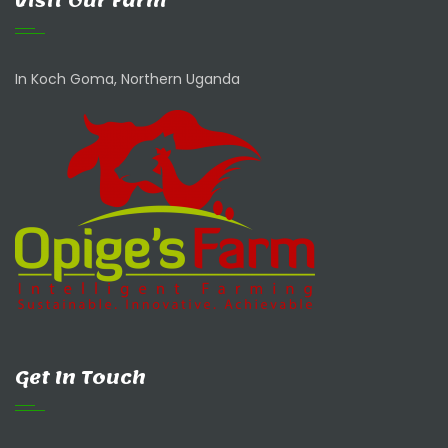
Visit Our Farm
In Koch Goma, Northern Uganda
Get In Touch