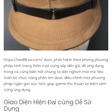
https://ww88.sa.com/ được phát hành theo phong phương
pháp hình trạng thân mật cùng sắp đến gũi, dễ ứng dụng,
trong cả cùng biển hết chúng ta dân nghịch mới mẻ. Mọi
toàn bộ chức năng phần lớn được điều chỉnh một phương
pháp ngắn gọn xúc tích, giúp game thủ thuận lợi kiếm sắm
cùng ứng dụng.
Giao Diện Hiện Đại cùng Dễ Sử
Dụng