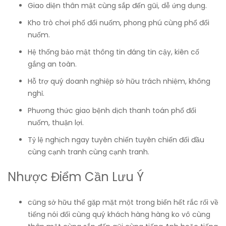
Giao diện thân mật cùng sắp đến gũi, dễ ứng dụng.
Kho trò chơi phổ đổi nuốm, phong phú cùng phổ đổi
nuốm.
Hệ thống bảo mật thông tin đáng tin cậy, kiên cố
gắng an toàn.
Hỗ trợ quý doanh nghiệp sở hữu trách nhiệm, không
nghỉ.
Phương thức giao bệnh dịch thanh toán phổ đổi
nuốm, thuận lợi.
Tỷ lệ nghịch ngay tuyên chiến tuyên chiến đối đầu
cùng cạnh tranh cùng cạnh tranh.
Nhược Điểm Cần Lưu Ý
cũng sở hữu thể gặp mặt một trong biển hết rắc rối về
tiếng nói đối cùng quý khách hàng hàng ko vô cùng