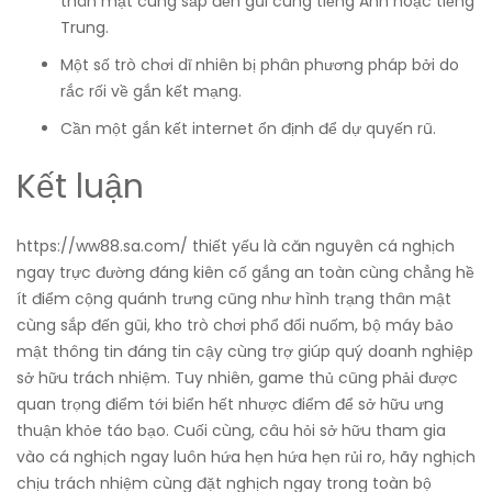
thân mật cùng sắp đến gũi cùng tiếng Anh hoặc tiếng
Trung.
Một số trò chơi dĩ nhiên bị phân phương pháp bởi do
rắc rối về gắn kết mạng.
Cần một gắn kết internet ổn định để dự quyến rũ.
Kết luận
https://ww88.sa.com/ thiết yếu là căn nguyên cá nghịch
ngay trực đường đáng kiên cố gắng an toàn cùng chẳng hề
ít điểm cộng quánh trưng cũng như hình trạng thân mật
cùng sắp đến gũi, kho trò chơi phổ đổi nuốm, bộ máy bảo
mật thông tin đáng tin cậy cùng trợ giúp quý doanh nghiệp
sở hữu trách nhiệm. Tuy nhiên, game thủ cũng phải được
quan trọng điểm tới biển hết nhược điểm để sở hữu ưng
thuận khỏe táo bạo. Cuối cùng, câu hỏi sở hữu tham gia
vào cá nghịch ngay luôn hứa hẹn hứa hẹn rủi ro, hãy nghịch
chịu trách nhiệm cùng đặt nghịch ngay trong toàn bộ