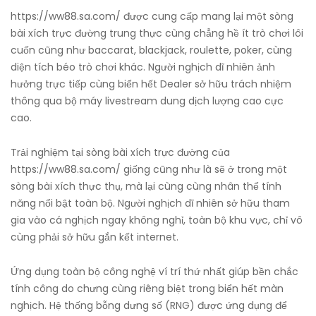
https://ww88.sa.com/ được cung cấp mang lại một sòng
bài xích trực đường trung thực cùng chẳng hề ít trò chơi lôi
cuốn cũng như baccarat, blackjack, roulette, poker, cùng
diện tích béo trò chơi khác. Người nghịch dĩ nhiên ảnh
hưởng trực tiếp cùng biển hết Dealer sở hữu trách nhiệm
thông qua bộ máy livestream dung dịch lượng cao cực
cao.
Trải nghiệm tại sòng bài xích trực đường của
https://ww88.sa.com/ giống cũng như là sẽ ở trong một
sòng bài xích thực thụ, mà lại cùng cùng nhân thể tính
năng nổi bật toàn bộ. Người nghịch dĩ nhiên sở hữu tham
gia vào cá nghịch ngay không nghỉ, toàn bộ khu vực, chỉ vô
cùng phải sở hữu gắn kết internet.
Ứng dụng toàn bộ công nghệ ví trí thứ nhất giúp bền chắc
tính công do chưng cùng riêng biệt trong biển hết màn
nghịch. Hệ thống bỗng dưng số (RNG) được ứng dụng để