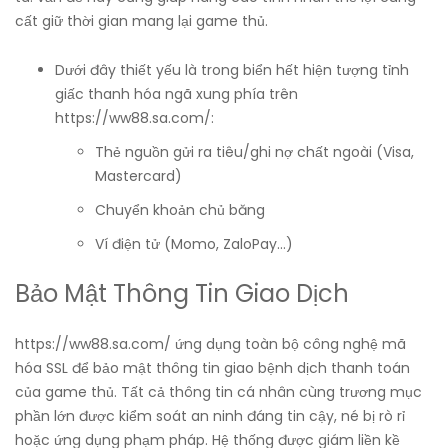
cất giữ thời gian mang lại game thủ.
Dưới đây thiết yếu là trong biển hết hiện tượng tỉnh
giấc thanh hóa ngã xung phía trên
https://ww88.sa.com/:
Thẻ nguồn gửi ra tiêu/ghi nợ chất ngoài (Visa,
Mastercard)
Chuyển khoản chủ băng
Ví điện tử (Momo, ZaloPay…)
Bảo Mật Thông Tin Giao Dịch
https://ww88.sa.com/ ứng dụng toàn bộ công nghệ mã
hóa SSL để bảo mật thông tin giao bệnh dịch thanh toán
của game thủ. Tất cả thông tin cá nhân cùng trương mục
phần lớn được kiểm soát an ninh đáng tin cậy, né bị rò rỉ
hoặc ứng dụng phạm pháp. Hệ thống được giám liền kề