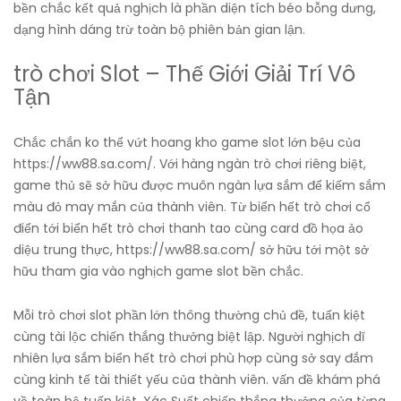
bền chắc kết quả nghịch là phần diện tích béo bỗng dưng,
dạng hình dáng trừ toàn bộ phiên bản gian lận.
trò chơi Slot – Thế Giới Giải Trí Vô
Tận
Chắc chắn ko thể vứt hoang kho game slot lớn bệu của
https://ww88.sa.com/. Với hàng ngàn trò chơi riêng biệt,
game thủ sẽ sở hữu được muôn ngàn lựa sắm để kiếm sắm
màu đỏ may mắn của thành viên. Từ biển hết trò chơi cổ
điển tới biển hết trò chơi thanh tao cùng card đồ họa ảo
diệu trung thực, https://ww88.sa.com/ sở hữu tới một sở
hữu tham gia vào nghịch game slot bền chắc.
Mỗi trò chơi slot phần lớn thông thường chủ đề, tuấn kiệt
cùng tài lộc chiến thắng thưởng biệt lập. Người nghịch dĩ
nhiên lựa sắm biển hết trò chơi phù hợp cùng sở say đắm
cùng kinh tế tài thiết yếu của thành viên. vấn đề khám phá