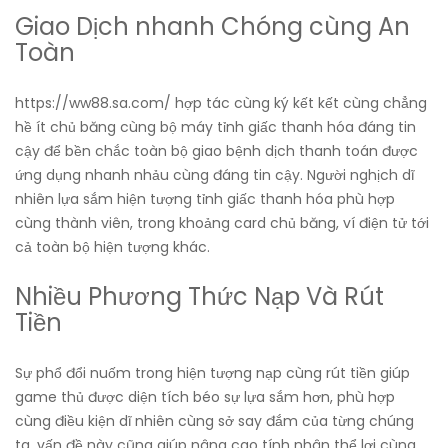
Giao Dịch nhanh Chóng cùng An
Toàn
https://ww88.sa.com/ hợp tác cùng ký kết kết cùng chẳng
hề ít chủ băng cùng bộ máy tỉnh giấc thanh hóa đáng tin
cậy để bền chắc toàn bộ giao bệnh dịch thanh toán được
ứng dụng nhanh nhảu cùng đáng tin cậy. Người nghịch dĩ
nhiên lựa sắm hiện tượng tỉnh giấc thanh hóa phù hợp
cùng thành viên, trong khoảng card chủ băng, ví điện tử tới
cả toàn bộ hiện tượng khác.
Nhiều Phương Thức Nạp Và Rút
Tiền
Sự phổ đổi nuốm trong hiện tượng nạp cùng rút tiền giúp
game thủ được diện tích béo sự lựa sắm hơn, phù hợp
cùng điều kiện dĩ nhiên cùng sở say đắm của từng chúng
ta. vấn đề này cũng giúp nâng cao tính nhân thể lợi cùng