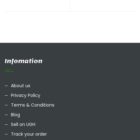
Infomation
About us
Privacy Policy
Terms & Conditions
Blog
Sell on UGH
Track your order