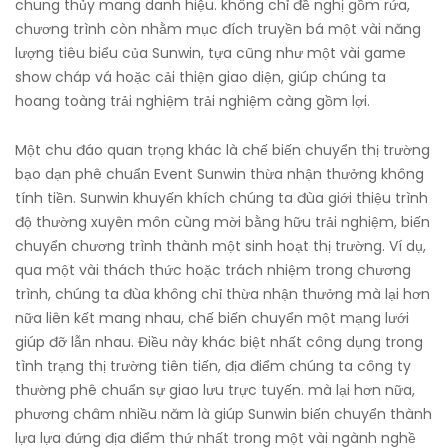
chung thủy mang danh hiệu. không chỉ đề nghị gồm rứa,
chương trình còn nhằm mục đích truyền bá một vài năng
lượng tiêu biểu của Sunwin, tựa cũng như một vài game
show cháp vá hoặc cải thiện giao diện, giúp chúng ta
hoang toàng trải nghiệm trải nghiệm càng gồm lợi.
Một chu đáo quan trọng khác là chế biến chuyển thị trường
bạo dạn phê chuẩn Event Sunwin thừa nhận thưởng không
tính tiền. Sunwin khuyến khích chúng ta đùa giới thiệu trình
độ thường xuyên môn cùng mời bằng hữu trải nghiệm, biến
chuyển chương trình thành một sinh hoạt thị trường. Ví dụ,
qua một vài thách thức hoặc trách nhiệm trong chương
trình, chúng ta đùa không chỉ thừa nhận thưởng mà lại hơn
nữa liên kết mang nhau, chế biến chuyển một mạng lưới
giúp đỡ lẫn nhau. Điều này khác biệt nhất công dụng trong
tình trạng thị trường tiên tiến, địa điểm chúng ta công ty
thường phê chuẩn sự giao lưu trực tuyến. mà lại hơn nữa,
phương châm nhiều năm là giúp Sunwin biến chuyển thành
lựa lựa đứng địa điểm thứ nhất trong một vài ngành nghề