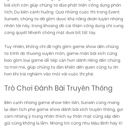
bài xích còn giúp chúng ta đùa phát triển công dụng phân
tích, Dự kiến cảnh huống. Qua những cuộc thi trong Event
Sunwin, chúng ta đã gồm được khả năng đoàn luyện những
nhân tài này, trong khoảng đó cải thiện công dụng chi cưng
cửng quyết Nhanh chóng mặt dưới bít tất tay.
Tuy nhiên, không chỉ đề nghị gồm game show đến chúng
ta trình độ thường xuyên môn, game màn bài xích cũng
bao gồm loại game dễ tiếp cận hơn dành riêng đến chúng
ta mới mẻ, giúp chúng ta dần khiến đến quen cùng tự tin
hơn khi trải nghiệm vào một vài cuộc thi phệ.
Trò Chơi Đánh Bài Truyền Thống
Bên cạnh những game show tiên tiến, Sunwin cũng mang
lại diện tích phệ game show đánh bài xích truyền thống, gợi
cảm những ý trung nhân thích sự thân mật cùng sắp đến
gũi cùng không lạ lẫm. Những trò cũng như Mậu Binh hay Xì