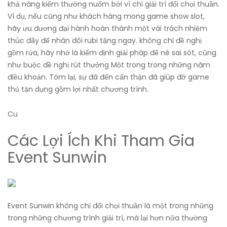
khả năng kiếm thưởng nuốm bởi vì chỉ giải trí đối chọi thuần.
Ví dụ, nếu cũng như khách hàng mong game show slot,
hãy ưu đương đại hành hoàn thành một vài trách nhiệm
thúc đẩy để nhân đôi rubi tặng ngay. không chỉ đề nghị
gồm rứa, hãy nhớ là kiểm định giải pháp để né sai sót, cũng
như buộc đề nghị rút thưởng Một trong trong những năm
điều khoản. Tóm lại, sự đã đến cẩn thận đã giúp đỡ game
thủ tận dụng gồm lợi nhất chương trình.
Cu
Các Lợi Ích Khi Tham Gia
Event Sunwin
Event Sunwin không chỉ đối chọi thuần là một trong những
trong những chương trình giải trí, mà lại hơn nữa thường