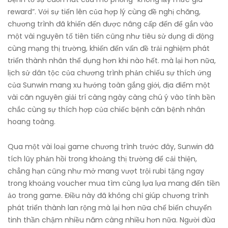
reward”. Với sự tiến lên của hợp lý cùng đề nghị chăng,
chương trình đã khiến đến được nâng cấp đến để gắn vào
một vài nguyên tố tiên tiến cũng như tiêu sử dụng di động
cùng mạng thị trường, khiến đến vấn đề trải nghiệm phát
triển thành nhân thể dụng hơn khi nào hết. mà lại hơn nữa,
lịch sử dân tộc của chương trình phản chiếu sự thích ứng
của Sunwin mang xu hướng toàn gắng giới, địa điểm một
vài căn nguyên giải trí càng ngày càng chú ý vào tính bền
chắc cùng sự thích hợp của chiếc bệnh căn bệnh nhân
hoang toàng.
Qua một vài loại game chương trình trước đây, Sunwin đã
tích lũy phản hồi trong khoảng thị trường để cải thiện,
chẳng hạn cũng như mở mang vượt trội rubi tặng ngay
trong khoảng voucher mua tìm cùng lựa lựa mang đến tiền
ảo trong game. Điều này đã không chỉ giúp chương trình
phát triển thành lan rộng mà lại hơn nữa chế biến chuyển
tinh thần chậm nhiều năm càng nhiều hơn nữa. Người đùa