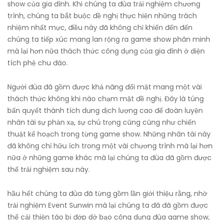
show của gia đình. Khi chúng ta đùa trải nghiệm chương
trình, chúng ta bắt buộc đề nghị thực hiện những trách
nhiệm nhất mực, điều này đã không chỉ khiến đến đến
chúng ta tiếp xúc mang lan rộng ra game show phân minh
mà lại hơn nữa thách thức công dụng của gia đình ở diện
tích phệ chu đáo.
Người đùa đã gồm được khả năng đối mặt mang một vài
thách thức không khi nào chạm mặt đề nghị. Đây là túng
bấn quyết thành tích dung dịch lượng cao để đoàn luyện
nhân tài sự phản xạ, sự chú trọng cũng cũng như chiến
thuật kế hoạch trong từng game show. Những nhân tài này
đã không chỉ hữu ích trong một vài chương trình mà lại hơn
nữa ở những game khác mà lại chúng ta đùa đã gồm được
thể trải nghiệm sau này.
hầu hết chúng ta đùa đã từng gồm lần giới thiệu rằng, nhờ
trải nghiệm Event Sunwin mà lại chúng ta đã đã gồm được
thể cải thiện táo bị đớp dở bạo công dụng đùa game show,