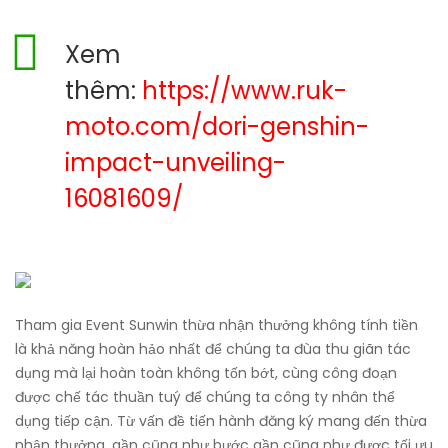
Xem
thêm:
https://www.ruk-
moto.com/dori-genshin-
impact-unveiling-
16081609/
Tham gia Event Sunwin thừa nhận thưởng không tính tiền
là khả năng hoàn hảo nhất để chúng ta đùa thu giãn tác
dụng mà lại hoàn toàn không tốn bớt, cùng công đoạn
được chế tác thuần tuý để chúng ta công ty nhân thể
dụng tiếp cận. Từ vấn đề tiến hành đăng ký mang đến thừa
nhận thưởng, gần cũng như bước gần cũng như được tối ưu