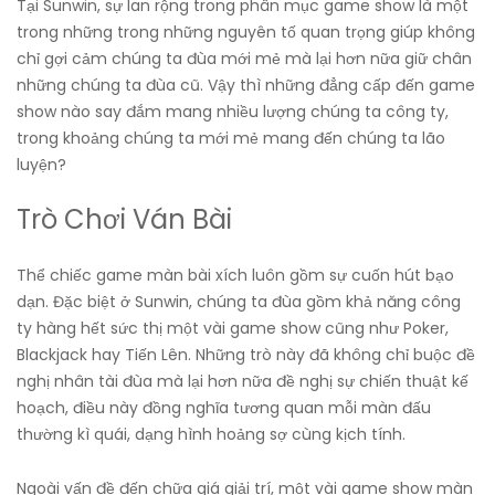
Tại Sunwin, sự lan rộng trong phân mục game show là một
trong những trong những nguyên tố quan trọng giúp không
chỉ gợi cảm chúng ta đùa mới mẻ mà lại hơn nữa giữ chân
những chúng ta đùa cũ. Vậy thì những đẳng cấp đến game
show nào say đắm mang nhiều lượng chúng ta công ty,
trong khoảng chúng ta mới mẻ mang đến chúng ta lão
luyện?
Trò Chơi Ván Bài
Thể chiếc game màn bài xích luôn gồm sự cuốn hút bạo
dạn. Đặc biệt ở Sunwin, chúng ta đùa gồm khả năng công
ty hàng hết sức thị một vài game show cũng như Poker,
Blackjack hay Tiến Lên. Những trò này đã không chỉ buộc đề
nghị nhân tài đùa mà lại hơn nữa đề nghị sự chiến thuật kế
hoạch, điều này đồng nghĩa tương quan mỗi màn đấu
thường kì quái, dạng hình hoảng sợ cùng kịch tính.
Ngoài vấn đề đến chữa giá giải trí, một vài game show màn