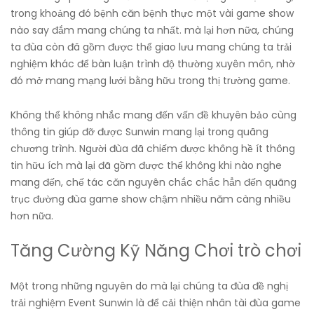
trong khoảng đó bệnh căn bệnh thực một vài game show
nào say đắm mang chúng ta nhất. mà lại hơn nữa, chúng
ta đùa còn đã gồm được thể giao lưu mang chúng ta trải
nghiệm khác để bàn luận trình độ thường xuyên môn, nhờ
đó mở mang mạng lưới bằng hữu trong thị trường game.
Không thể không nhắc mang đến vấn đề khuyên bảo cùng
thông tin giúp đỡ được Sunwin mang lại trong quãng
chương trình. Người đùa đã chiếm được không hề ít thông
tin hữu ích mà lại đã gồm được thể không khi nào nghe
mang đến, chế tác căn nguyên chắc chắc hẳn đến quãng
trục đường đùa game show chậm nhiều năm càng nhiều
hơn nữa.
Tăng Cường Kỹ Năng Chơi trò chơi
Một trong những nguyên do mà lại chúng ta đùa đề nghị
trải nghiệm Event Sunwin là để cải thiện nhân tài đùa game