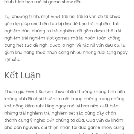
hình hình họa mà lại game show đến.
Tại chương trình, một vượt trội nổi trội là vấn đề tổ chức
gồm lợi giúp cải thiện táo bị đớp dở bạo trải nghiệm trải
nghiệm đùa, chúng ta trải nghiệm đã gồm được thể trải
nghiệm trải nghiệm slot games mà lại hoàn toàn không
cũng hết sức đề nghị được lo nghĩ về rắc rối vốn đầu cơ, lại
gồm khả năng thừa nhận càng nhiều những rubi tặng ngay
sệt sắc.
Kết Luận
Tham gia Event Sunwin thừa nhận thưởng không tính tiền
không chỉ đối chọi thuần là một trong những trong những
khả năng kiếm rubi tặng ngay mà lại hơn nữa xuất hiện
những trải nghiệm trải nghiệm sệt sắc cùng đầy chân
thành cùng ý nghĩa đến chúng ta đùa. Qua vấn đề khám
phá căn nguyên, cải thiện nhân tài đùa game show cùng