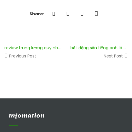
Share:
review trung lương quy nhơn – Bí quyết chiến thắng đỉnh cao trong cá cược thể thao và bóng đá
bất động sản tiếng anh là gì Khám Phá Thế Giới Ẩn Sau Mã Số Bí Ẩn - Giải Mã Bí Ẩn bất động sản tiếng anh là gì
Previous Post
Next Post
Infomation