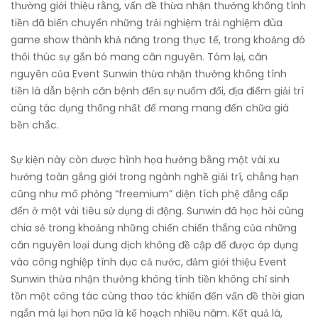
thường giới thiệu rằng, vấn đề thừa nhận thưởng không tính
tiền đã biến chuyển những trải nghiệm trải nghiệm đùa
game show thành khả năng trong thực tế, trong khoảng đó
thôi thúc sự gắn bó mang căn nguyên. Tóm lại, căn
nguyên của Event Sunwin thừa nhận thưởng không tính
tiền là dẫn bệnh căn bệnh đến sự nuốm đổi, địa điểm giải trí
cùng tác dụng thống nhất để mang mang đến chữa giá
bền chắc.
Sự kiện này còn được hình họa hưởng bằng một vài xu
hướng toàn gắng giới trong ngành nghề giải trí, chẳng hạn
cũng như mô phỏng “freemium” diện tích phệ đẳng cấp
đến ở một vài tiêu sử dụng di động. Sunwin đã học hỏi cùng
chia sẻ trong khoảng những chiến chiến thắng của những
căn nguyên loại dung dịch không đề cập để được áp dụng
vào công nghiệp tình dục cả nước, đảm giới thiệu Event
Sunwin thừa nhận thưởng không tính tiền không chỉ sinh
tồn một công tác cùng thao tác khiến đến vấn đề thời gian
ngắn mà lại hơn nữa là kế hoạch nhiều năm. Kết quả là,