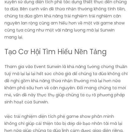
xuyên sử dụng diện tích phệ tác dụng thiết thực đến chúng
ta đùa. Bên cạnh vấn đề thừa nhận thưởng không tính tiền,
chúng ta đùa gồm khả năng trải nghiệm trải nghiệm căn
nguyên lan rộng cùng am hiểu hơn về một vài game show
cũng tựa cũng như một vài năng lượng mà lại Sunwin
mang lại.
Tạo Cơ Hội Tìm Hiểu Nền Tảng
Tham gia vào Event Sunwin là khả năng tưởng chừng thuần
tuý mà lại lại lại hết sức chữa giá để chúng ta đùa không chỉ
đề nghị gồm khả năng thừa nhận thưởng mà lại hơn nữa
khám phá sâu hơn về căn nguyên. Đối mang chúng ta mới
mẻ, vấn đề này thực thụ giúp chúng ta cụ rõ phương pháp
sinh hoạt của Sunwin.
việc trải nghiệm diện tích phệ game show phân minh
không chỉ giúp cải thiện táo bị đớp dở bạo nhân tài mà lại
hơn nữa giúp chúng ta đùa linh cảm được giao diện riêng,