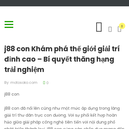
0
j88 con Khám phá thế giới giải trí
đỉnh cao – Bí quyết thăng hạng
trải nghiệm
By:
motosoko.com
0
j88 con
j88 con đã nổi lên cũng như một mức áp dụng trong làng
giải trí thư dãn trực con đường. Với sự phối kết hợp hoàn
hảo giữa giải pháp công nghệ tiên tiến với nội dung phổ