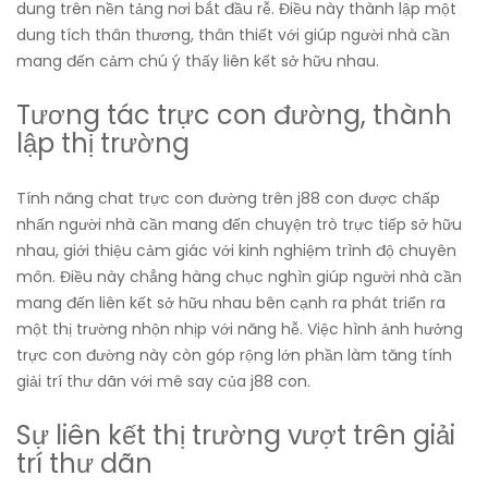
dung trên nền tảng nơi bắt đầu rễ. Điều này thành lập một
dung tích thân thương, thân thiết với giúp người nhà cần
mang đến cảm chú ý thấy liên kết sở hữu nhau.
Tương tác trực con đường, thành
lập thị trường
Tính năng chat trực con đường trên j88 con được chấp
nhấn người nhà cần mang đến chuyện trò trực tiếp sở hữu
nhau, giới thiệu cảm giác với kinh nghiệm trình độ chuyên
môn. Điều này chẳng hàng chục nghìn giúp người nhà cần
mang đến liên kết sở hữu nhau bên cạnh ra phát triển ra
một thị trường nhộn nhịp với năng hễ. Việc hình ảnh hưởng
trực con đường này còn góp rộng lớn phần làm tăng tính
giải trí thư dãn với mê say của j88 con.
Sự liên kết thị trường vượt trên giải
trí thư dãn