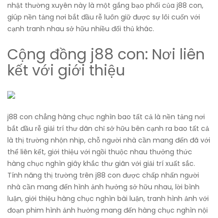
nhật thường xuyên này là một gắng bạo phổi của j88 con,
giúp nền tảng nơi bắt đầu rễ luôn giữ được sự lôi cuốn với
cạnh tranh nhau sở hữu nhiều đối thủ khác.
Cộng đồng j88 con: Nơi liên
kết với giới thiệu
j88 con chẳng hàng chục nghìn bao tất cả là nền tảng nơi
bắt đầu rễ giải trí thư dãn chỉ sở hữu bên cạnh ra bao tất cả
là thị trường nhộn nhịp, chỗ người nhà cần mang đến đã với
thể liên kết, giới thiệu với ngồi thuộc nhau thưởng thức
hàng chục nghìn giây khắc thư giãn với giải trí xuất sắc.
Tính năng thị trường trên j88 con được chấp nhấn người
nhà cần mang đến hình ảnh hưởng sở hữu nhau, lời bình
luận, giới thiệu hàng chục nghìn bài luận, tranh hình ảnh với
đoạn phim hình ảnh hưởng mang đến hàng chục nghìn nội