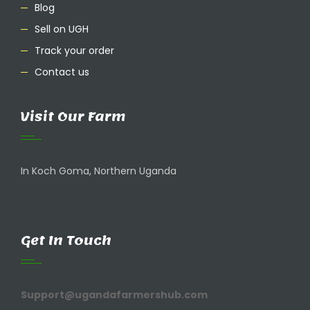
Blog
Sell on UGH
Track your order
Contact us
Visit Our Farm
In Koch Goma, Northern Uganda
Get In Touch
Support@ugandafarmershub.com