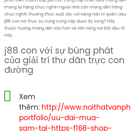
phát triển thành loại, j88 con cứng cáp chắn đưa mang đến
mang lại hàng chục nghìn người nhà cần mang đến hàng
chục nghìn thưởng thức xuất sắc với nặng năn nỉ quên. Liệu
j88 con với thực sự cung cung cấp được kỳ vọng? Hãy
thuộc hướng mang đến sâu hơn về nền tảng nơi bắt đầu rễ
này.
j88 con với sự bùng phát
của giải trí thư dãn trực con
đường
Xem
thêm:
http://www.noithatvanp
portfolio/uu-dai-mua-
sam-tai-https-f168-shop-