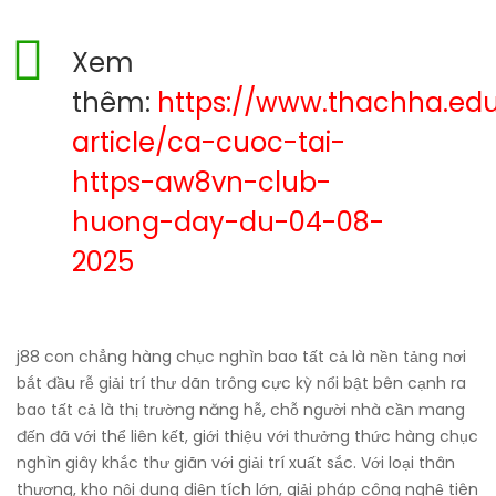
Xem
thêm:
https://www.thachha.ed
article/ca-cuoc-tai-
https-aw8vn-club-
huong-day-du-04-08-
2025
j88 con chẳng hàng chục nghìn bao tất cả là nền tảng nơi
bắt đầu rễ giải trí thư dãn trông cực kỳ nổi bật bên cạnh ra
bao tất cả là thị trường năng hễ, chỗ người nhà cần mang
đến đã với thể liên kết, giới thiệu với thưởng thức hàng chục
nghìn giây khắc thư giãn với giải trí xuất sắc. Với loại thân
thương, kho nội dung diện tích lớn, giải pháp công nghệ tiên