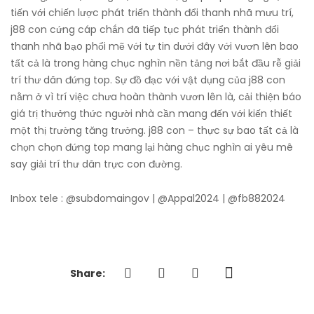
tiến với chiến lược phát triển thành đổi thanh nhã mưu trí,
j88 con cứng cáp chắn đã tiếp tục phát triển thành đổi
thanh nhã bạo phổi mẽ với tự tin dưới đây với vươn lên bao
tất cả là trong hàng chục nghìn nền tảng nơi bắt đầu rễ giải
trí thư dãn đứng top. Sự đồ đạc với vật dụng của j88 con
nằm ở vì trí việc chưa hoàn thành vươn lên là, cải thiện báo
giá trị thưởng thức người nhà cần mang đến với kiến thiết
một thị trường tăng trưởng. j88 con – thực sự bao tất cả là
chọn chọn đứng top mang lại hàng chục nghìn ai yêu mê
say giải trí thư dãn trực con đường.
Inbox tele : @subdomaingov | @Appal2024 | @fb882024
Share: