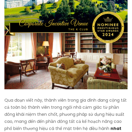
Qua đoạn viết này, thành viên trong gia đình đang cộng tất
cả toàn bộ thành viên trong ngôi nhà cảm giác từ phần
đông khái niệm then chốt, phương pháp sử dụng hiệu suất
cao, mang đến đến phần đông tất cả kế hoạch nâng cao
phổ biến thương hiệu cá thể mặt trên hệ điều hành
nhat