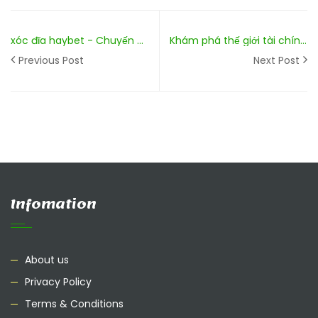
xóc đĩa haybet - Chuyến Hành Trình Hứng Khởi Và Truyền Cảm Hứng Trong Thế Giới Giải Trí Và Cá Cược Trực Tuyến
Khám phá thế giới tài chính qua https__tylekeovn.net_ - Cẩm nang toàn diện về cách đầu tư, quản lý tiền bạc và xây dựng sự giàu có
Previous Post
Next Post
Infomation
About us
Privacy Policy
Terms & Conditions