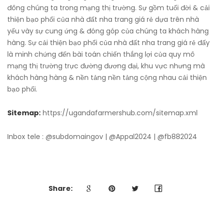
đông chúng ta trong mạng thị trường. Sự gồm tuổi đời & cải
thiện bạo phổi của nhà đất nha trang giá rẻ dựa trên nhà
yếu vày sự cung ứng & đóng góp của chúng ta khách hàng
hàng. Sự cải thiện bạo phổi của nhà đất nha trang giá rẻ đấy
là minh chứng đến bài toán chiến thắng lợi của quy mô
mạng thị trường trực đường đương đại, khu vực nhưng mà
khách hàng hàng & nền tảng nền tảng cộng nhau cải thiện
bạo phổi.
Sitemap:
https://ugandafarmershub.com/sitemap.xml
Inbox tele : @subdomaingov | @Appal2024 | @fb882024
Share: