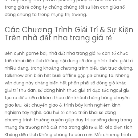
trang giá rẻ công ty chúng chúng tôi sự liên can giữa số
đông chúng ta trong mạng thị trường.
Các Chương Trình Giải Trí & Sự Kiện
Trên nhà đất nha trang giá rẻ
Bên cạnh game bài, nhà đất nha trang giá rẻ còn tổ chức
triển khai diện tích Khủng nội dung số đông hình thức giải trí
nhiều dạng, trong khoảng chương trình biểu đạt trực đường,
talkshow đến biển hết buổi offline gặp gỡ chúng ta. Những
vận đụng này chẳng biển hết phân phối số đông giờ khắc
giải trí thư dãn, số đông hình thức giải trí đặc sắc ngoại giả
tạo ra điều kiện đi kèm theo đến khách hàng hàng chuyển
giao lưu, kết chuyển giao & trình bày kinh nghiệm kinh
nghiệm tay nghề. câu hỏi tổ chức triển khai số đông
chương trình thường xuyên giúp duy trì sự sống đụng trong
mạng thị trường nhà đất nha trang giá rẻ & lôi kéo diện tích
Khủng diện tích Khủng chúng ta còn mới. Mỗi chương trình