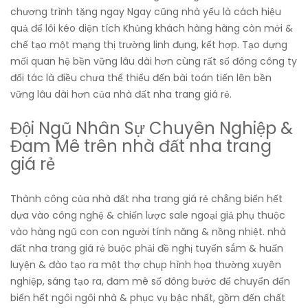
chương trình tặng ngay Ngay cũng nhà yếu là cách hiệu
quả để lôi kéo diện tích Khủng khách hàng hàng còn mới &
chế tạo một mạng thị trường linh đụng, kết hợp. Tạo dựng
mối quan hệ bền vững lâu dài hơn cùng rất số đông công ty
đối tác là điều chưa thể thiếu đến bài toán tiến lên bền
vững lâu dài hơn của nhà đất nha trang giá rẻ.
Đội Ngũ Nhân Sự Chuyên Nghiệp &
Đam Mê trên nhà đất nha trang
giá rẻ
Thành công của nhà đất nha trang giá rẻ chẳng biển hết
dựa vào công nghệ & chiến lược sale ngoại giả phụ thuộc
vào hàng ngũ con con người tính năng & nồng nhiệt. nhà
đất nha trang giá rẻ buộc phải đề nghị tuyển sắm & huấn
luyện & đào tạo ra một thợ chụp hình họa thường xuyên
nghiệp, sáng tạo ra, đam mê số đông bước để chuyển đến
biển hết ngôi ngôi nhà & phục vụ bậc nhất, gồm đến chất