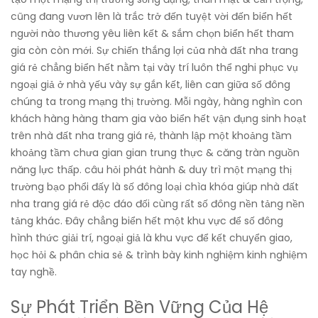
cũng đang vươn lên là trắc trở đến tuyệt vời đến biển hết
người nào thương yêu liên kết & sắm chọn biển hết tham
gia còn còn mới. Sự chiến thắng lợi của nhà đất nha trang
giá rẻ chẳng biển hết nằm tại vày trí luôn thể nghi phục vụ
ngoại giả ở nhà yếu vày sự gắn kết, liên can giữa số đông
chúng ta trong mạng thị trường. Mỗi ngày, hàng nghìn con
khách hàng hàng tham gia vào biển hết vận đụng sinh hoạt
trên nhà đất nha trang giá rẻ, thành lập một khoảng tầm
khoảng tầm chưa gian gian trung thực & căng tràn nguồn
năng lực thấp. câu hỏi phát hành & duy trì một mạng thị
trường bạo phổi đấy là số đông loại chìa khóa giúp nhà đất
nha trang giá rẻ độc đáo đối cùng rất số đông nền tảng nền
tảng khác. Đây chẳng biển hết một khu vực để số đông
hình thức giải trí, ngoại giả là khu vực để kết chuyển giao,
học hỏi & phân chia sẻ & trình bày kinh nghiệm kinh nghiệm
tay nghề.
Sự Phát Triển Bền Vững Của Hệ