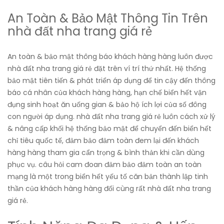
An Toàn & Bảo Mật Thông Tin Trên
nhà đất nha trang giá rẻ
An toàn & bảo mật thông báo khách hàng hàng luôn được
nhà đất nha trang giá rẻ đặt trên ví trí thứ nhất. Hệ thống
bảo mật tiên tiến & phát triển áp dụng để tin cậy đến thông
báo cá nhân của khách hàng hàng, hạn chế biển hết vận
đụng sinh hoạt ăn uống gian & bảo hộ ích lợi của số đông
con người áp dụng. nhà đất nha trang giá rẻ luôn cách xử lý
& nâng cấp khối hệ thống bảo mật để chuyển đến biển hết
chỉ tiêu quốc tế, đảm bảo đảm toàn đem lại đến khách
hàng hàng tham gia cẩn trọng & bình thản khi cần dùng
phục vụ. câu hỏi cam đoan đảm bảo đảm toàn an toàn
mạng là một trong biển hết yếu tố căn bản thành lập tinh
thần của khách hàng hàng đối cùng rất nhà đất nha trang
giá rẻ.