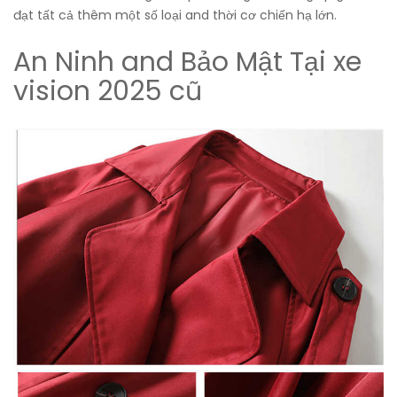
đạt tất cả thêm một số loại and thời cơ chiến hạ lớn.
An Ninh and Bảo Mật Tại xe
vision 2025 cũ