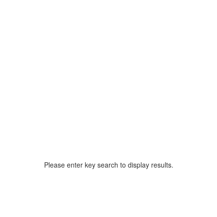
Please enter key search to display results.