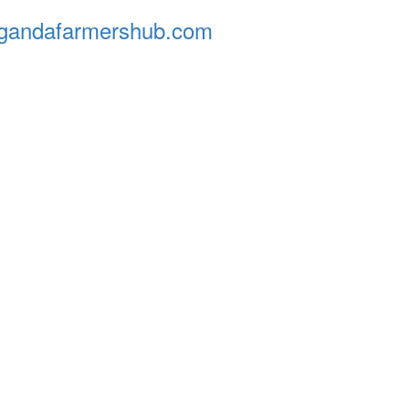
andafarmershub.com