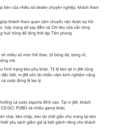
góp bên của nhiều số dealer chuyên nghiệp, khách tham
ày giúp khách tham quan cảm chuyển vận được sự hồi
no, hợp mang sở say đắm và Chi tiêu của vẫn từng
ng huê hồng để tăng thời dịp Tiên phong.
 về nhiều số môn thể thao, từ bóng đá, bóng rổ,
 bỏng mê.
u hình trạng kèo phụ khác. Tỷ lệ kèo tại m j88 cũng
 đặc biệt, m j88 còn tài nhiều năm kinh nghiệm năng
cá cược đúng lề lao lý.
hưởng cá cược esports đỉnh cao. Tại m j88, khách
ai, CS:GO, PUBG và nhiều game khác.
n chại, kèo chấp, kèo tài chết giấc cho mang lại kèo
 thiết yếu sách giảm giá lạ biệt giành riêng cho khách