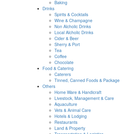
Baking
Drinks
Spirits & Cocktails
Wine & Champagne
Non Alcholic Drinks
Local Alcholic Drinks
Cider & Beer
Sherry & Port
Tea
Coffee
Chocolate
Food & Catering
Caterers
Tinned, Canned Foods & Package
Others
Home Ware & Handicraft
Livestock, Management & Care
Aquaculture
Vets & Animal Care
Hotels & Lodging
Restaurants
Land & Property