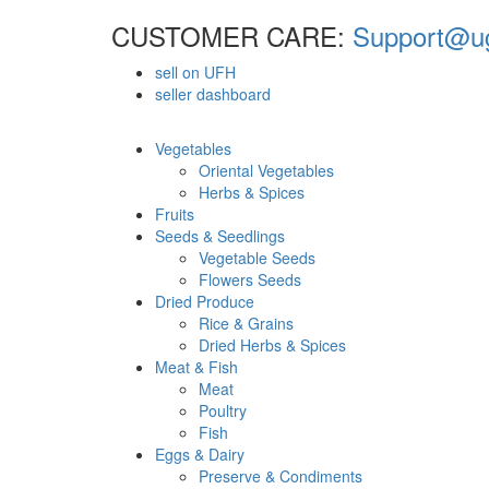
CUSTOMER CARE:
Support@ug
sell on UFH
seller dashboard
Vegetables
Oriental Vegetables
Herbs & Spices
Fruits
Seeds & Seedlings
Vegetable Seeds
Flowers Seeds
Dried Produce
Rice & Grains
Dried Herbs & Spices
Meat & Fish
Meat
Poultry
Fish
Eggs & Dairy
Preserve & Condiments