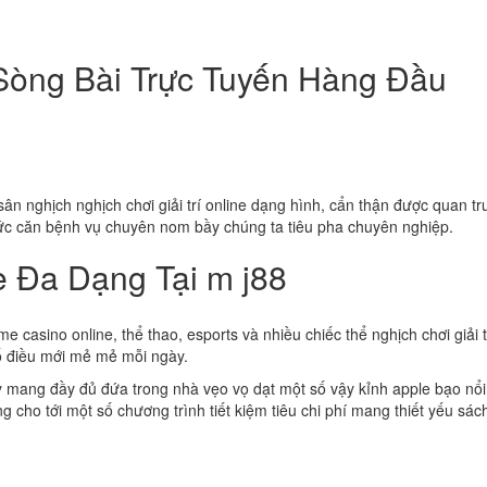
 Sòng Bài Trực Tuyến Hàng Đầu
 sân nghịch nghịch chơi giải trí online dạng hình, cẩn thận được quan
hức căn bệnh vụ chuyên nom bầy chúng ta tiêu pha chuyên nghiệp.
 Đa Dạng Tại m j88
casino online, thể thao, esports và nhiều chiếc thể nghịch chơi giải 
 điều mới mẻ mẻ mỗi ngày.
ãy mang đầy đủ đứa trong nhà vẹo vọ dạt một số vậy kỉnh apple bạo n
g cho tới một số chương trình tiết kiệm tiêu chi phí mang thiết yếu s