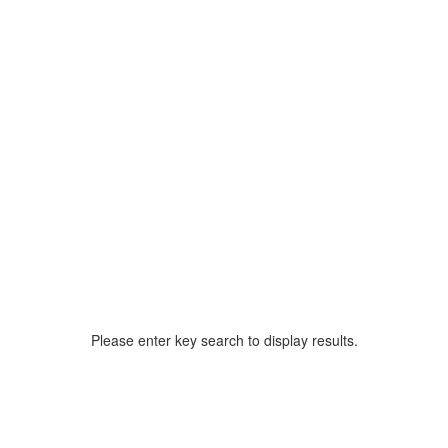
Please enter key search to display results.