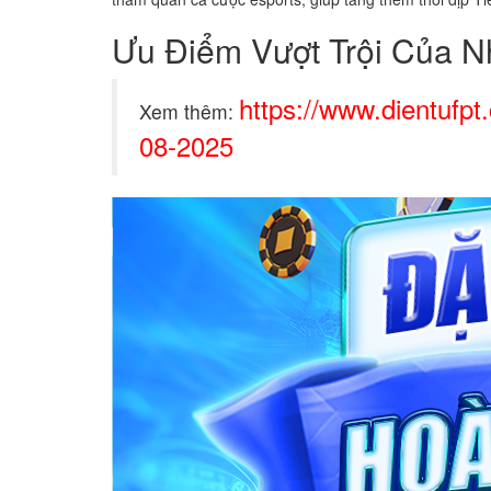
Ưu Điểm Vượt Trội Của N
https://www.dientufpt
Xem thêm:
08-2025