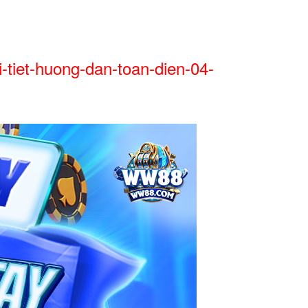
-tiet-huong-dan-toan-dien-04-