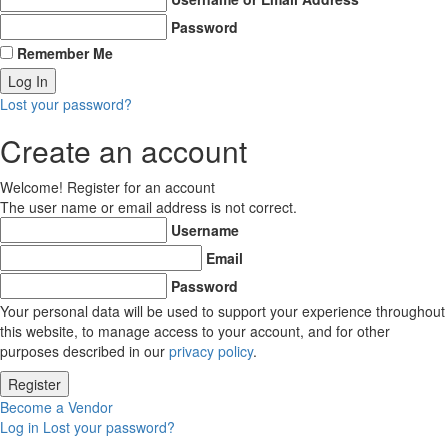
Password
Remember Me
Lost your password?
Create an account
Welcome! Register for an account
The user name or email address is not correct.
Username
Email
Password
Your personal data will be used to support your experience throughout
this website, to manage access to your account, and for other
purposes described in our
privacy policy
.
Become a Vendor
Log in
Lost your password?