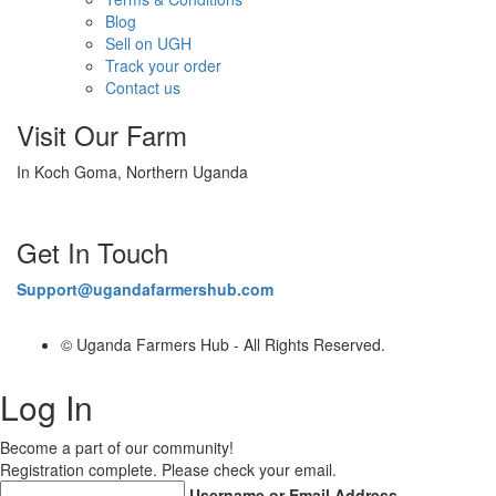
Blog
Sell on UGH
Track your order
Contact us
Visit Our Farm
In Koch Goma, Northern Uganda
Get In Touch
Support@ugandafarmershub.com
© Uganda Farmers Hub - All Rights Reserved.
Log In
Become a part of our community!
Registration complete. Please check your email.
Username or Email Address