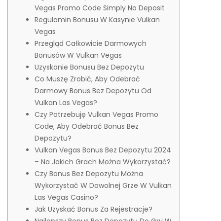
Vegas Promo Code Simply No Deposit
Regulamin Bonusu W Kasynie Vulkan
Vegas
Przegląd Całkowicie Darmowych
Bonusów W Vulkan Vegas
Uzyskanie Bonusu Bez Depozytu
Co Muszę Zrobić, Aby Odebrać
Darmowy Bonus Bez Depozytu Od
Vulkan Las Vegas?
Czy Potrzebuję Vulkan Vegas Promo
Code, Aby Odebrać Bonus Bez
Depozytu?
Vulkan Vegas Bonus Bez Depozytu 2024
– Na Jakich Grach Można Wykorzystać?
Czy Bonus Bez Depozytu Można
Wykorzystać W Dowolnej Grze W Vulkan
Las Vegas Casino?
Jak Uzyskać Bonus Za Rejestracje?