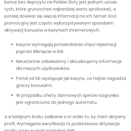
bonus bez depozytu na Polskie Sloty jest jednym unces
tych, które grunzochse najbardziej warto spróbować, a
poniżej dowiesz się więcej informacji na ich temat. Kod
promocyjny jest często wykorzystywanym sposobem
aktywacji bonusów w kasynach internetowych.
kasyna wymagają potwierdzenia chęci rejestracji
poprzez kliknięcie w link
Nieustannie odświeżamy i aktualizujemy informacje
dla naszych użytkowników.
Portal od lat występuje jak kasyno, co hojnie nagradza
graczy bonusami.
W przypadku oferty darmowych spinów rozgrywka
jest ograniczona do jednego automatu.
a w kolejnym kroku zadbanie o in order to, by mieć aktywny
profil. Wymagana weryfikacja to podstawowa aktywacja
profilu przez e-mail względnie SMS.