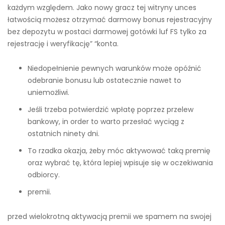
każdym względem. Jako nowy gracz tej witryny unces
łatwością możesz otrzymać darmowy bonus rejestracyjny
bez depozytu w postaci darmowej gotówki luf FS tylko za
rejestrację i weryfikację” “konta.
Niedopełnienie pewnych warunków może opóźnić
odebranie bonusu lub ostatecznie nawet to
uniemożliwi.
Jeśli trzeba potwierdzić wpłatę poprzez przelew
bankowy, in order to warto przesłać wyciąg z
ostatnich ninety dni.
To rzadka okazja, żeby móc aktywować taką premię
oraz wybrać tę, która lepiej wpisuje się w oczekiwania
odbiorcy.
premii.
przed wielokrotną aktywacją premii we spamem na swojej