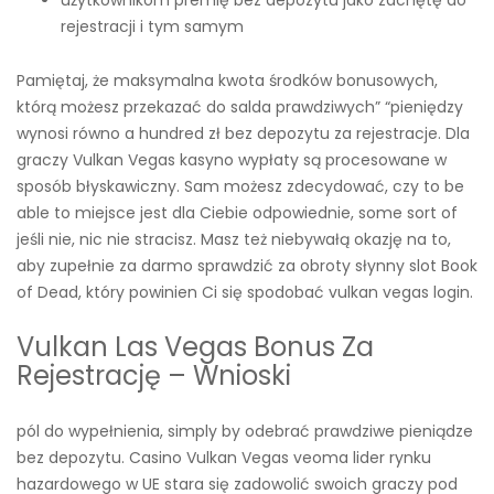
użytkownikom premię bez depozytu jako zachętę do
rejestracji i tym samym
Pamiętaj, że maksymalna kwota środków bonusowych,
którą możesz przekazać do salda prawdziwych” “pieniędzy
wynosi równo a hundred zł bez depozytu za rejestracje. Dla
graczy Vulkan Vegas kasyno wypłaty są procesowane w
sposób błyskawiczny. Sam możesz zdecydować, czy to be
able to miejsce jest dla Ciebie odpowiednie, some sort of
jeśli nie, nic nie stracisz. Masz też niebywałą okazję na to,
aby zupełnie za darmo sprawdzić za obroty słynny slot Book
of Dead, który powinien Ci się spodobać
vulkan vegas login
.
Vulkan Las Vegas Bonus Za
Rejestrację – Wnioski
pól do wypełnienia, simply by odebrać prawdziwe pieniądze
bez depozytu. Casino Vulkan Vegas veoma lider rynku
hazardowego w UE stara się zadowolić swoich graczy pod