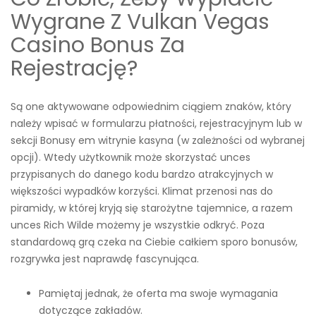
Wygrane Z Vulkan Vegas
Casino Bonus Za
Rejestrację?
Są one aktywowane odpowiednim ciągiem znaków, który
należy wpisać w formularzu płatności, rejestracyjnym lub w
sekcji Bonusy em witrynie kasyna (w zależności od wybranej
opcji). Wtedy użytkownik może skorzystać unces
przypisanych do danego kodu bardzo atrakcyjnych w
większości wypadków korzyści. Klimat przenosi nas do
piramidy, w której kryją się starożytne tajemnice, a razem
unces Rich Wilde możemy je wszystkie odkryć. Poza
standardową grą czeka na Ciebie całkiem sporo bonusów,
rozgrywka jest naprawdę fascynująca.
Pamiętaj jednak, że oferta ma swoje wymagania
dotyczące zakładów.