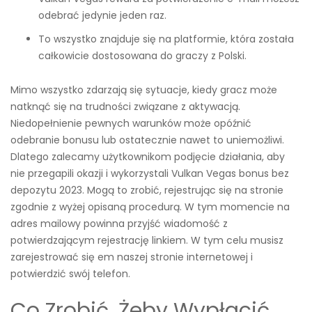
odebrać jedynie jeden raz.
To wszystko znajduje się na platformie, która została
całkowicie dostosowana do graczy z Polski.
Mimo wszystko zdarzają się sytuacje, kiedy gracz może
natknąć się na trudności związane z aktywacją.
Niedopełnienie pewnych warunków może opóźnić
odebranie bonusu lub ostatecznie nawet to uniemożliwi.
Dlatego zalecamy użytkownikom podjęcie działania, aby
nie przegapili okazji i wykorzystali Vulkan Vegas bonus bez
depozytu 2023. Mogą to zrobić, rejestrując się na stronie
zgodnie z wyżej opisaną procedurą. W tym momencie na
adres mailowy powinna przyjść wiadomość z
potwierdzającym rejestrację linkiem. W tym celu musisz
zarejestrować się em naszej stronie internetowej i
potwierdzić swój telefon.
Co Zrobić, Żeby Wypłacić