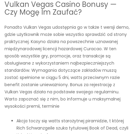
Vulkan Vegas Casino Bonusy —
Czy Mogę Im Zaufać?
Ponadto Vulkan Vegas udostępnia go w także t wersji demo,
gdzie użytkownik może sobie wszystko sprawdzić od strony
praktycznej. Kasyno działa na powszechnie uznawanej
międzynarodowej licencji hazardowej Curacao. W ten
sposób wszystkie gry, promocje, oraz transakcje są
obsługiwane z wykorzystaniem najbezpieczniejszych
standardów. Wymagania dotyczące zakładów muszą
zostać spełnione w ciągu 5 dni, watts przeciwnym razie
benefit zostanie unieważniony. Bonus za rejestrację z
Vulkan Vegas działa na podstawie swojego regulaminu.
Warto zapoznać się z nim, bo informuje u maksymalnej
wysokości premii, terminie
Akcja toczy się watts starożytnej piramidzie, t której
Rich Schwanzgeile szuka tytułowej Book of Dead, czyli