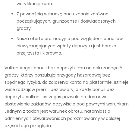
weryfikację konta.
Z pewnością wzbudzą one uznanie zarówno
początkujących, grunzochse i doświadczonych
graczy.
Nasza oferta promocyjna pod względem bonusów
niewymagających wpłaty depozytu jest bardzo
przejrzysta i klarowna.
Vulkan Vegas bonus bez depozytu ma na celu zachęcić
graczy, którzy poszukują przygody hazardowej bez
zbędnego ryzyka, do założenia konta na platformie. Istnieje
wiele rodzajów premii bez wpłaty, a każdy bonus bez
depozytu Vulkan Las vegas pozwala na darmowe
obstawianie zakładów, oczywiście pod pewnymi warunkami.
Jednym z takich jest warunek obrotu, natomiast o
odmiennych obwarowaniach porozmawiamy w dalszej
części tego przeglądu.