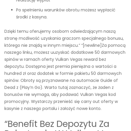
realizację wypłat
Po spełnieniu warunków obrotu możesz wypłacić
środki z kasyna.
Dzięki temu oferujemy osobom odwiedzającym naszą
stronę możliwość uzyskania graczom specjalnego bonusu,
którego nie znajdą w innym miejscu.” “[newline]Za pomocą
naszego linku, możesz uuzyskać dodatkowe 50 darmowych
spinów w ramach oferty Vulkan Vegas reward bez
depozytu. Dostępna jest premia pieniężna o wartości a
hundred zł oraz dodatek w formie pakietu 50 darmowych
spinów. Obroty są przyznawane na automacie Guide of
Dead z (Play’n Go). Warto tutaj zaznaczyć, że żaden z
bonusów nie wymaga, aby podawać Vulkan Vegas kod
promocyjny. Wystarczy przenieść się carry out oferty w
kasynie z naszego portalu i założyć nowe konto.
“Benefit Bez Depozytu Za