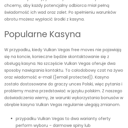
chcemy, aby każdy potencjalny odbiorca miał pełną
świadomość ich wad oraz zalet. Po spełnieniu warunków
obrotu możesz wypłacić środki z kasyna.
Popularne Kasyna
W przypadku, kiedy Vulkan Vegas free moves nie pojawiają
się na koncie, konieczne będzie skontaktowanie się z
obsługą kasyna. Na szczęście Vulkan Vegas oferuje dwa
sposoby nawiązania kontaktu. To całodobowy czat na żywo
oraz wiadomość e-mail ([email protected]). Kasyno
zostało dostosowane do graczy unces Polski, więc pytania i
problemy można przedstawiać w języku polskim. Z naszego
doświadczenia wiemy, że warunki wykorzystania bonusów w
obrębie kasyna Vulkan Vegas regularnie ulegają zmianom.
przypadku Vulkan Vegas to dwa warianty oferty
perform wyboru – darmowe spiny lub