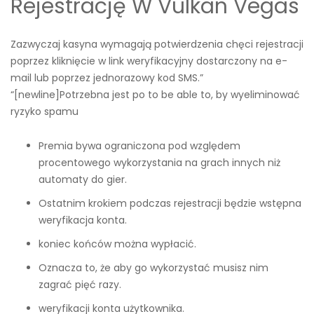
Rejestrację W Vulkan Vegas
Zazwyczaj kasyna wymagają potwierdzenia chęci rejestracji
poprzez kliknięcie w link weryfikacyjny dostarczony na e-
mail lub poprzez jednorazowy kod SMS.”
“[newline]Potrzebna jest po to be able to, by wyeliminować
ryzyko spamu
Premia bywa ograniczona pod względem
procentowego wykorzystania na grach innych niż
automaty do gier.
Ostatnim krokiem podczas rejestracji będzie wstępna
weryfikacja konta.
koniec końców można wypłacić.
Oznacza to, że aby go wykorzystać musisz nim
zagrać pięć razy.
weryfikacji konta użytkownika.