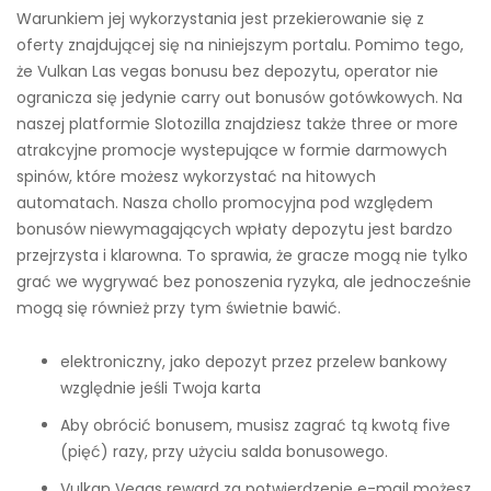
Warunkiem jej wykorzystania jest przekierowanie się z
oferty znajdującej się na niniejszym portalu. Pomimo tego,
że Vulkan Las vegas bonusu bez depozytu, operator nie
ogranicza się jedynie carry out bonusów gotówkowych. Na
naszej platformie Slotozilla znajdziesz także three or more
atrakcyjne promocje wystepujące w formie darmowych
spinów, które możesz wykorzystać na hitowych
automatach. Nasza chollo promocyjna pod względem
bonusów niewymagających wpłaty depozytu jest bardzo
przejrzysta i klarowna. To sprawia, że gracze mogą nie tylko
grać we wygrywać bez ponoszenia ryzyka, ale jednocześnie
mogą się również przy tym świetnie bawić.
elektroniczny, jako depozyt przez przelew bankowy
względnie jeśli Twoja karta
Aby obrócić bonusem, musisz zagrać tą kwotą five
(pięć) razy, przy użyciu salda bonusowego.
Vulkan Vegas reward za potwierdzenie e-mail możesz