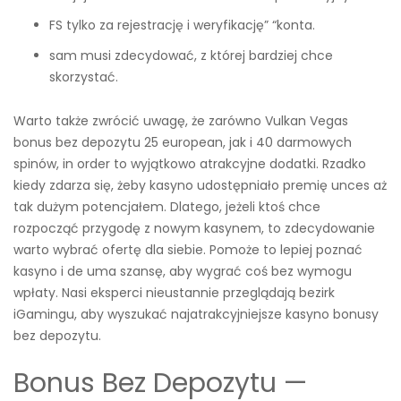
FS tylko za rejestrację i weryfikację” “konta.
sam musi zdecydować, z której bardziej chce
skorzystać.
Warto także zwrócić uwagę, że zarówno Vulkan Vegas
bonus bez depozytu 25 european, jak i 40 darmowych
spinów, in order to wyjątkowo atrakcyjne dodatki. Rzadko
kiedy zdarza się, żeby kasyno udostępniało premię unces aż
tak dużym potencjałem. Dlatego, jeżeli ktoś chce
rozpocząć przygodę z nowym kasynem, to zdecydowanie
warto wybrać ofertę dla siebie. Pomoże to lepiej poznać
kasyno i de uma szansę, aby wygrać coś bez wymogu
wpłaty. Nasi eksperci nieustannie przeglądają bezirk
iGamingu, aby wyszukać najatrakcyjniejsze kasyno bonusy
bez depozytu.
Bonus Bez Depozytu —