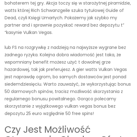
bohaterem tej gry. Akcja toczy się w starożytnej piramidzie,
watts której Rich Schwanzgeile szuka tytułowej Guide of
Dead, czyli Księgi Umarłych. Pokażemy jak szybko my
partner and i sprawnie pozyskać reward bez depozytu t”
“kasynie Vulkan Vegas.
lub FS na rozgrywkę z nadzieją na najwyższe wygrane bez
żadnego ryzyka. Kolejna dobra wiadomość jest taka, że
wspomniany benefit możesz użyć t dowolnej grze
hazardowej, tak jak preferujesz. A gier watts Vulkan Vegas
jest naprawdę ogrom, bo samych dostawców jest ponad
siedemdziesięciu. Warto zauważyć, że wykorzystując bonus
50 darmowych spinów, tracisz możliwość skorzystania z
regularnego bonusu powitalnego. Gorąco polecamy
skorzystanie z wyjątkowego vulkan vegas bonus bez
depozytu 25 euro względnie 50 free spins!
Czy Jest Możliwość