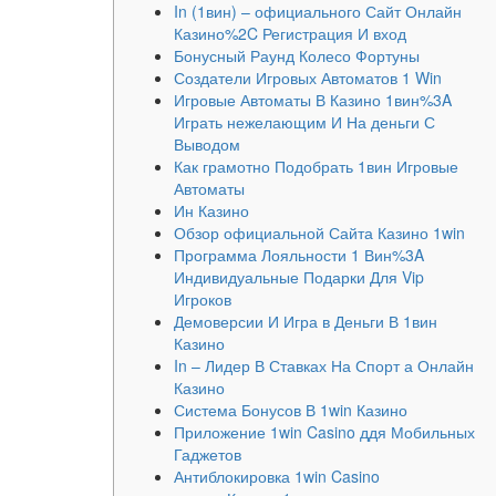
In (1вин) – официального Сайт Онлайн
Казино%2C Регистрация И вход
Бонусный Раунд Колесо Фортуны
Создатели Игровых Автоматов 1 Win
Игровые Автоматы В Казино 1вин%3A
Играть нежелающим И На деньги С
Выводом
Как грамотно Подобрать 1вин Игровые
Автоматы
Ин Казино
Обзор официальной Сайта Казино 1win
Программа Лояльности 1 Вин%3A
Индивидуальные Подарки Для Vip
Игроков
Демоверсии И Игра в Деньги В 1вин
Казино
In – Лидер В Ставках На Спорт а Онлайн
Казино
Система Бонусов В 1win Казино
Приложение 1win Casino ддя Мобильных
Гаджетов
Антиблокировка 1win Casino