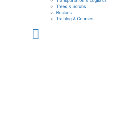
Transportation & Logistics
Trees & Scrubs
Recipes
Training & Courses