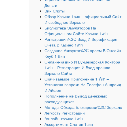
Деньги
Вин Слоты
Обзор Казино 1вин – официальный Сайт
И свободное Зеркало
Библиотека Эмуляторов На
Официальном Сайте Казино 1win
Регистрация%2C Вход И Верификация
Счета В Казино 1win
Создание Аккаунта%2C проем В Онлайн
Клуб 1 Вин
Онлайн-казино И Букмекерская Контора
1win – Регистрация И Вход прошло
Зеркало Сайта
Скачиваемое Приложение 1 Win –
Установка вопреки На Телефон Андроид
И Айфон
Пополнение же Вывод Денежных
расходующихся
Методы Обхода Блокировки%2C Зеркало
Легкость Регистрации
“онлайн-казино 1win
Ассортимент Слотов 1вин