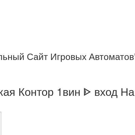
льный Сайт Игровых Автоматов
кая Контор 1вин ᐈ вход 