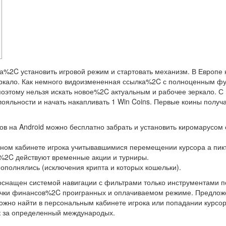
ра%2C установить игровой режим и стартовать механизм. В Европе
еркало. Как немного видоизмененная ссылка%2C с полноценным фу
оэтому нельзя искать новое%2C актуальным и рабочее зеркало. С
лояльности и начать накапливать 1 Win Coins. Первые коины полу
 на Android можно бесплатно забрать и установить киромарусом 
нном кабинете игрока учитывавшимися перемещении курсора а пик
2C действуют временные акции и турниры.
пополнялись (исключения крипта и которых кошельки).
оснащен системой навигации с фильтрами только инструментами п
точки финансов%2C проигранных и оплачиваемом режиме. Предлож
ожно найти в персональным кабинете игрока или попадании курсор
к за определенный международых.