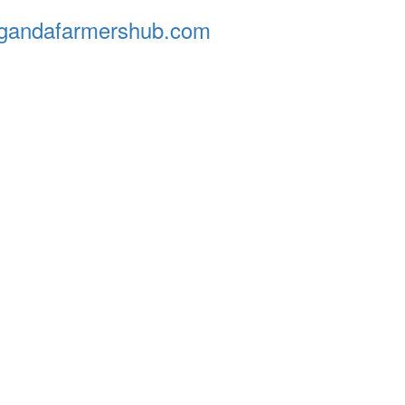
andafarmershub.com