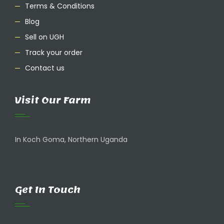
Terms & Conditions
Blog
Sell on UGH
Track your order
Contact us
Visit Our Farm
In Koch Goma, Northern Uganda
Get In Touch