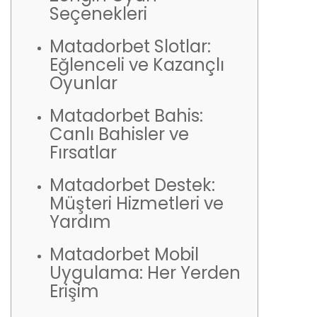
Seçenekleri
Matadorbet Slotlar:
Eğlenceli ve Kazançlı
Oyunlar
Matadorbet Bahis:
Canlı Bahisler ve
Fırsatlar
Matadorbet Destek:
Müşteri Hizmetleri ve
Yardım
Matadorbet Mobil
Uygulama: Her Yerden
Erişim