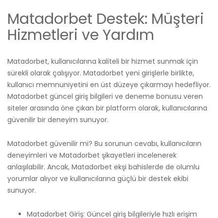
Matadorbet Destek: Müşteri
Hizmetleri ve Yardım
Matadorbet, kullanıcılarına kaliteli bir hizmet sunmak için
sürekli olarak çalışıyor. Matadorbet yeni girişlerle birlikte,
kullanıcı memnuniyetini en üst düzeye çıkarmayı hedefliyor.
Matadorbet güncel giriş bilgileri ve deneme bonusu veren
siteler arasında öne çıkan bir platform olarak, kullanıcılarına
güvenilir bir deneyim sunuyor.
Matadorbet güvenilir mi? Bu sorunun cevabı, kullanıcıların
deneyimleri ve Matadorbet şikayetleri incelenerek
anlaşılabilir. Ancak, Matadorbet ekşi bahislerde de olumlu
yorumlar alıyor ve kullanıcılarına güçlü bir destek ekibi
sunuyor.
Matadorbet Giriş: Güncel giriş bilgileriyle hızlı erişim