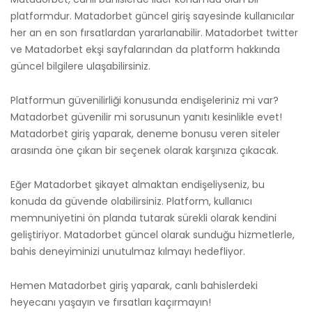
platformdur. Matadorbet güncel giriş sayesinde kullanıcılar
her an en son fırsatlardan yararlanabilir. Matadorbet twitter
ve Matadorbet ekşi sayfalarından da platform hakkında
güncel bilgilere ulaşabilirsiniz.
Platformun güvenilirliği konusunda endişeleriniz mi var?
Matadorbet güvenilir mi sorusunun yanıtı kesinlikle evet!
Matadorbet giriş yaparak, deneme bonusu veren siteler
arasında öne çıkan bir seçenek olarak karşınıza çıkacak.
Eğer Matadorbet şikayet almaktan endişeliyseniz, bu
konuda da güvende olabilirsiniz. Platform, kullanıcı
memnuniyetini ön planda tutarak sürekli olarak kendini
geliştiriyor. Matadorbet güncel olarak sunduğu hizmetlerle,
bahis deneyiminizi unutulmaz kılmayı hedefliyor.
Hemen Matadorbet giriş yaparak, canlı bahislerdeki
heyecanı yaşayın ve fırsatları kaçırmayın!