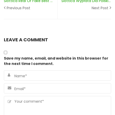
Slottica Real Or Fake Best Online Casino Sites Nj
Slottica Wypłata Dla Polskich Graczy
Previous Post
Next Post
LEAVE A COMMENT
Save my name, email, and website in this browser for
the next time I comment.