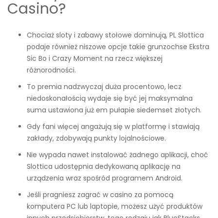
Casino?
Chociaż sloty i zabawy stołowe dominują, PL Slottica
podaje również niszowe opcje takie grunzochse Ekstra
Sic Bo i Crazy Moment na rzecz większej
różnorodności.
To premia nadzwyczaj duża procentowo, lecz
niedoskonałością wydaje się być jej maksymalna
suma ustawiona już em pułapie siedemset złotych.
Gdy fani więcej angażują się w platformę i stawiają
zakłady, zdobywają punkty lojalnościowe.
Nie wypada nawet instalować żadnego aplikacji, choć
Slottica udostępnia dedykowaną aplikację na
urządzenia wraz spośród programem Android.
Jeśli pragniesz zagrać w casino za pomocą
komputera PC lub laptopie, możesz użyć produktów