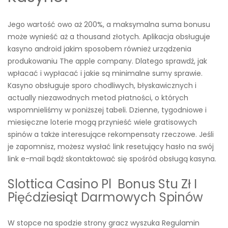
Jego wartość owo aż 200%, a maksymalna suma bonusu
może wynieść aż a thousand złotych. Aplikacja obsługuje
kasyno android jakim sposobem również urządzenia
produkowaniu The apple company. Dlatego sprawdź, jak
wpłacać i wypłacać i jakie są minimalne sumy sprawie.
Kasyno obsługuje sporo chodliwych, błyskawicznych i
actually niezawodnych metod płatności, o których
wspomnieliśmy w poniższej tabeli. Dzienne, tygodniowe i
miesięczne loterie mogą przynieść wiele gratisowych
spinów a także interesujące rekompensaty rzeczowe. Jeśli
je zapomnisz, możesz wysłać link resetujący hasło na swój
link e-mail bądź skontaktować się spośród obsługą kasyna.
Slottica Casino Pl ️ Bonus Stu Zł I
Pięćdziesiąt Darmowych Spinów
W stopce na spodzie strony gracz wyszuka Regulamin