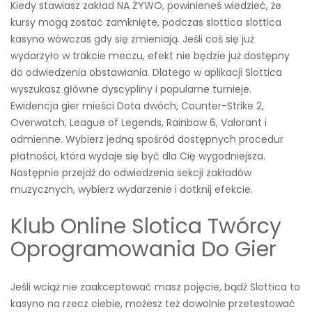
Kiedy stawiasz zakład NA ŻYWO, powinieneś wiedzieć, że
kursy mogą zostać zamknięte, podczas slottica slottica
kasyno wówczas gdy się zmieniają. Jeśli coś się już
wydarzyło w trakcie meczu, efekt nie będzie już dostępny
do odwiedzenia obstawiania. Dlatego w aplikacji Slottica
wyszukasz główne dyscypliny i popularne turnieje.
Ewidencja gier mieści Dota dwóch, Counter-Strike 2,
Overwatch, League of Legends, Rainbow 6, Valorant i
odmienne. Wybierz jedną spośród dostępnych procedur
płatności, która wydaje się być dla Cię wygodniejsza.
Następnie przejdź do odwiedzenia sekcji zakładów
muzycznych, wybierz wydarzenie i dotknij efekcie.
Klub Online Slotica Twórcy
Oprogramowania Do Gier
Jeśli wciąż nie zaakceptować masz pojęcie, bądź Slottica to
kasyno na rzecz ciebie, możesz też dowolnie przetestować