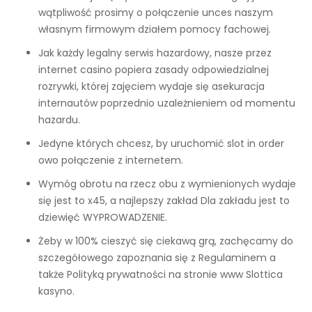
wątpliwość prosimy o połączenie unces naszym
własnym firmowym działem pomocy fachowej.
Jak każdy legalny serwis hazardowy, nasze przez
internet casino popiera zasady odpowiedzialnej
rozrywki, której zajęciem wydaje się asekuracja
internautów poprzednio uzależnieniem od momentu
hazardu.
Jedyne których chcesz, by uruchomić slot in order
owo połączenie z internetem.
Wymóg obrotu na rzecz obu z wymienionych wydaje
się jest to x45, a najlepszy zakład Dla zakładu jest to
dziewięć WYPROWADZENIE.
Żeby w 100% cieszyć się ciekawą grą, zachęcamy do
szczegółowego zapoznania się z Regulaminem a
także Polityką prywatności na stronie www Slottica
kasyno.