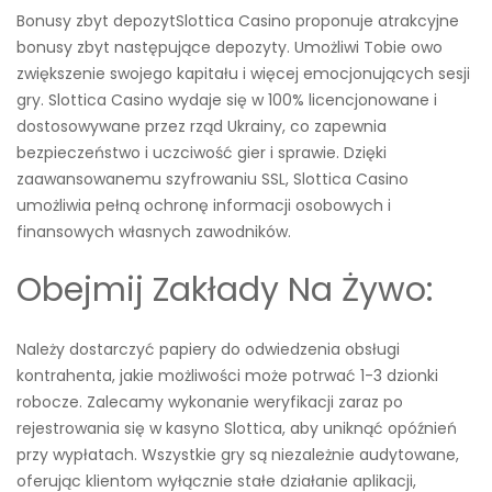
Bonusy zbyt depozytSlottica Casino proponuje atrakcyjne
bonusy zbyt następujące depozyty. Umożliwi Tobie owo
zwiększenie swojego kapitału i więcej emocjonujących sesji
gry. Slottica Casino wydaje się w 100% licencjonowane i
dostosowywane przez rząd Ukrainy, co zapewnia
bezpieczeństwo i uczciwość gier i sprawie. Dzięki
zaawansowanemu szyfrowaniu SSL, Slottica Casino
umożliwia pełną ochronę informacji osobowych i
finansowych własnych zawodników.
Obejmij Zakłady Na Żywo:
Należy dostarczyć papiery do odwiedzenia obsługi
kontrahenta, jakie możliwości może potrwać 1-3 dzionki
robocze. Zalecamy wykonanie weryfikacji zaraz po
rejestrowania się w kasyno Slottica, aby uniknąć opóźnień
przy wypłatach. Wszystkie gry są niezależnie audytowane,
oferując klientom wyłącznie stałe działanie aplikacji,