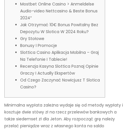
Mostbet Online Casino > Anmeldelse
Audio-video Nettcasino & Beste Bonus
2024″
Jak Otrzymać 10€ Bonus Powitalny Bez
Depozytu W Slotica W 2024 Roku?
Gry Stołowe
Bonusy I Promocje
Slottica Casino Aplikacja Mobilna – Graj
Na Telefonie I Tablecie!
Recenzja Kasyna Slottica Poznaj Opinie
Graczy I Actually Ekspertów
Od Czego Zaczynać Nowicjusz T Slotica
Casino?
Minimalna wypłata zależna wydaje się od metody wypłaty i
kosztuje dwie stówy zł na rzecz przelewów bankowych a
także siedemset zł dla Jeton. Aby rozpocząć grę należy
przelać pieniądze wraz z własnego konta na saldo