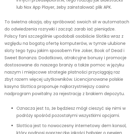
innych przedsiębiorstw, tego rodzaju jak BlueStacks
lub Nox App Player, żeby zainstalować plik APK.
To świetna okazja, aby spróbować swoich sił w automatach
do odwiedzenia rozrywki i zacząć zarab iać pieniądze.
Polscy fani szczególnie upodobali osobiście Slotika wraz z
względu na bogatą ofertę komputerów, w tymże ulubione
sloty tego typu jakim sposobem Fire Joker, Book of Dead i
Sweet Bonanza. Dodatkowo, atrakcyjne bonusy i promocje
dostosowane do naszego branży a także pomoc w języku
naszym i miejscowe strategie płatności przyciągają raz
zbyt razem więcej użytkowników. Licencjonowane polskie
kasyno Slottica proponuje najkorzystniejszy casino
nadprogram powitalny za rejestrację z brakiem depozytu.
Oznacza jest to, że będziesz mógł cieszyć się nimi w
podróży spośród pozostałymi wszystkimi opcjami.
Slottica jest to nowoczesny internetowy dem konsol,
który podnosi poprzeczkę jakości habgier o pewien