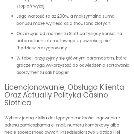
stopień wyżej.
Jego wartość to aż 200%, a maksymalna suma
bonusu może wynieść aż a thousand złotych.
Oczekując od momentu Slottica tysięcy konsol na
automatach internetowego z pewnością nie”
“będziesz zrezygnowany.
W tabeli przyjrzyjmy się głównym parametrom, które
gracze mogą wykorzystać do odwiedzenia sortowania
asortymentu sali habgier.
Licencjonowanie, Obsługa Klienta
Oraz Actually Polityka Casino
Slottica
Wybierz jedną z kilku dostępnych możności logowania z
adresu zamieszkamia e-mail, numeru komórkowy albo
necie społecznościowych. Przedsiębiorstwo Slottica i jej