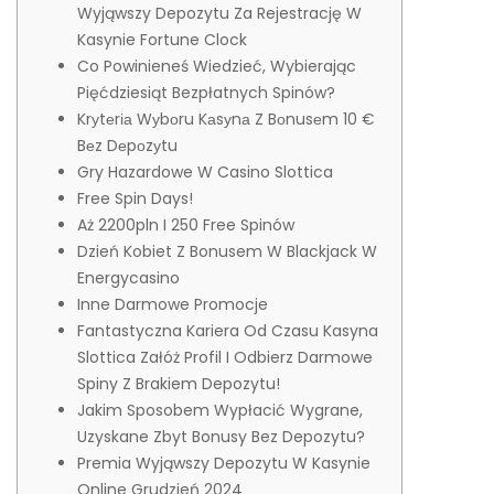
Wyjąwszy Depozytu Za Rejestrację W
Kasynie Fortune Clock
Co Powinieneś Wiedzieć, Wybierając
Pięćdziesiąt Bezpłatnych Spinów?
Krуtеrіа Wуbоru Kаsуnа Z Bоnusеm 10 €
Bеz Dеpоzуtu
Gry Hazardowe W Casino Slottica
Free Spin Days!
Aż 2200pln I 250 Free Spinów
Dzień Kobiet Z Bonusem W Blackjack W
Energycasino
Inne Darmowe Promocje
Fantastyczna Kariera Od Czasu Kasyna
Slottica Załóż Profil I Odbierz Darmowe
Spiny Z Brakiem Depozytu!
Jakim Sposobem Wypłacić Wygrane,
Uzyskane Zbyt Bonusy Bez Depozytu?
Premia Wyjąwszy Depozytu W Kasynie
Online Grudzień 2024