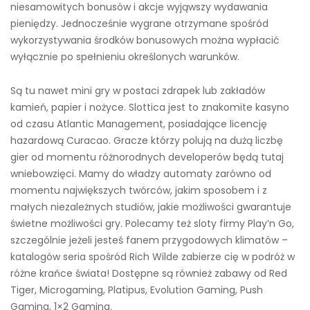
niesamowitych bonusów i akcje wyjąwszy wydawania
pieniędzy. Jednocześnie wygrane otrzymane spośród
wykorzystywania środków bonusowych można wypłacić
wyłącznie po spełnieniu określonych warunków.
Są tu nawet mini gry w postaci zdrapek lub zakładów
kamień, papier i nożyce. Slottica jest to znakomite kasyno
od czasu Atlantic Management, posiadające licencję
hazardową Curacao. Gracze którzy polują na dużą liczbę
gier od momentu różnorodnych developerów będą tutaj
wniebowzięci. Mamy do władzy automaty zarówno od
momentu największych twórców, jakim sposobem i z
małych niezależnych studiów, jakie możliwości gwarantuje
świetne możliwości gry. Polecamy też sloty firmy Play’n Go,
szczególnie jeżeli jesteś fanem przygodowych klimatów –
katalogów seria spośród Rich Wilde zabierze cię w podróż w
różne krańce świata! Dostępne są również zabawy od Red
Tiger, Microgaming, Platipus, Evolution Gaming, Push
Gaming, 1×2 Gaming.