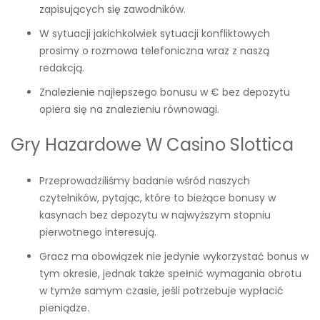
zapisujących się zawodników.
W sytuacji jakichkolwiek sytuacji konfliktowych
prosimy o rozmowa telefoniczna wraz z naszą
redakcją.
Znalezienie najlepszego bonusu w € bez depozytu
opiera się na znalezieniu równowagi.
Gry Hazardowe W Casino Slottica
Przeprowadziliśmy badanie wśród naszych
czytelników, pytając, które to bieżące bonusy w
kasynach bez depozytu w najwyższym stopniu
pierwotnego interesują.
Gracz ma obowiązek nie jedynie wykorzystać bonus w
tym okresie, jednak także spełnić wymagania obrotu
w tymże samym czasie, jeśli potrzebuje wypłacić
pieniądze.