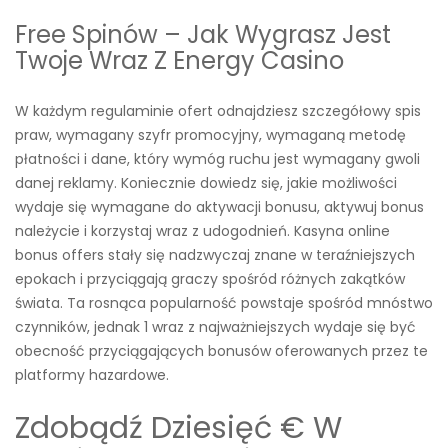
Free Spinów – Jak Wygrasz Jest
Twoje Wraz Z Energy Casino
W każdym regulaminie ofert odnajdziesz szczegółowy spis
praw, wymagany szyfr promocyjny, wymaganą metodę
płatności i dane, który wymóg ruchu jest wymagany gwoli
danej reklamy. Koniecznie dowiedz się, jakie możliwości
wydaje się wymagane do aktywacji bonusu, aktywuj bonus
należycie i korzystaj wraz z udogodnień. Kasyna online
bonus offers stały się nadzwyczaj znane w teraźniejszych
epokach i przyciągają graczy spośród różnych zakątków
świata. Ta rosnąca popularność powstaje spośród mnóstwo
czynników, jednak 1 wraz z najważniejszych wydaje się być
obecność przyciągających bonusów oferowanych przez te
platformy hazardowe.
Zdobądź Dziesięć € W