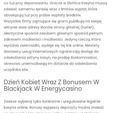
co tuż przy deponowaniu. Gracze w Slottica Kasyna muszą
zdawać samemu sprawę wraz z limitów wypłat, które
obowiązują tuż przy próbie wypłaty środków.
Wszystkie firmy zajmujące się grami publikują na swojej
witrynie www adresy klonów strony głównej (luster),
identyczne spośród zasobem głównym spośród pełnym
zakresem możliwości i możliwości. Jedyną rzeczą, która
wyróżnia zwierciadło, wydaje się tej link online. Niestety
dostawcy usług internetowych ograniczają dostęp do
odwiedzenia witryny kasyn, na prośbę Roskomnadzor,
okresowo uniemożliwiają im dotarcie do odwiedzenia
urzędnika site.
Dzień Kobiet Wraz Z Bonusem W
Blackjack W Energycasino
Zawsze wybieraj tylko konkretne i uregulowane legalnie
kasyna online. Bonusy wyjąwszy depozytu można znaleźć