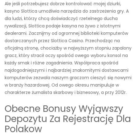
Ale jeśli potrzebujesz dobrze kontrolować mojej dziurki,
kasyno Slottica umożliwia narzędzia do zastrzeżenia gry. A
dla ludzi, którzy chcą doświadczyć rzetelnego ducha
rywalizacji, Slottica podaje kasyna na żywo z istotnymi
dealerami. Zacznijmy od ogromnej biblioteki komputerów
dostarczanych przez Slottica Casino. Przechodząc na
oficjalną stronę, chociażby w najwyższym stopniu zapalony
gracz, który stracił oczy spośród owego wyboru konsol na
każdy smak i różne zagadnienia. Współpraca spośród
najdogodniejszymi i najbardziej znakomitymi dostawcami
komputerów zezwala naszym graczom cieszyć się nowymi
w branży hazardowej. Od owego okresu manipuluje w
charakterze żurnalista skarbowy i biznesowy, a przy 2012r.
Obecne Bonusy Wyjąwszy
Depozytu Za Rejestrację Dla
Polakow