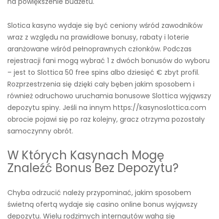
na powiększenie budżetu.
Slotica kasyno wydaje się być ceniony wśród zawodników
wraz z względu na prawidłowe bonusy, rabaty i loterie
aranżowane wśród pełnoprawnych członków. Podczas
rejestracji fani mogą wybrać 1 z dwóch bonusów do wyboru
– jest to Slottica 50 free spins albo dziesięć € zbyt profil.
Rozprzestrzenia się dzięki cały bęben jakim sposobem i
również odruchowo uruchamia bonusowe Slottica wyjąwszy
depozytu spiny. Jeśli na innym
https://kasynoslottica.com
obrocie pojawi się po raz kolejny, gracz otrzyma pozostały
samoczynny obrót.
W Których Kasynach Mogę
Znaleźć Bonus Bez Depozytu?
Chyba odrzucić należy przypominać, jakim sposobem
świetną ofertą wydaje się casino online bonus wyjąwszy
depozytu. Wielu rodzimych internautów waha się