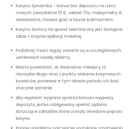
Kasyno Spinamba – bonus bez depozytu na rzecz
nowych zawodników 10 €, zakład 70s, maksymalny €
dwadzieścia, możesz grać w biurze bukmachera.
Kasyno Slottica na aparat telefoniczny jest dostępne
także z stopnia aplikacji mobilnej.
Podobnej Treści reguły zawarte są w szczegółowych
ustaleniach każdej reklamy.
Można powiedzieć, że dwanaście miesięcy to
niezwykle długo wraz z punktu widzenia kasynowych
bywalców, ponieważ w tym okresie periodu ich ilość
znacznie wzrośnie.
Aby wypłacić wygrane spośród bonusu wyjąwszy
depozytu, jesteś zobligowany spełnić żądania
dotyczące zakładów, które zostały określone poprzez
kasyno.
Poniżej opisaliśmy najczęściej spotykane zmartwienia