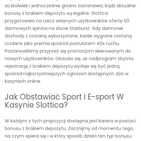
aczkolwiek i jednocześnie głośno zastanawia, bądź aktualne
bonusy z brakiem depozytu są legalne. Slottica
przygotowała na rzecz własnych użytkowników ofertę 50
darmowych spinów na slocie Starburst. Gdy darmowe
dochody z zostaną wykorzystane, każde wygrane zostaną
rozdane jako premia spośród postulatem 40x ruchu.
Postanowiliśmy przyjrzeć się promocjom skierowanym do
nowych użytkowników. Okazało się, że nadprogram zbytnio
rejestrację z brakiem depozytu wydaje się być jedną
spośród najkorzystniejszych ogłoszeń dostępnych dziś w
kasynach online.
Jak Obstawiać Sport I E-sport W
Kasynie Slottica?
W każdym z tych propozycji dostępna jest kariera w postaci
bonusu z brakiem depozytu. Zacznijmy od momentu tego,
na czym opiera się i w który sposób działa ten typ bonusu