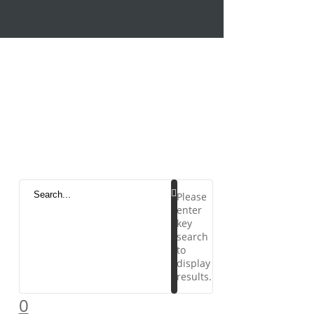
Please
enter
key
search
to
display
results.
0