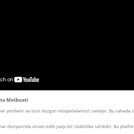
rmə Mətbuəti
enilənir və sizin düzgün müqavilələrinizi saxlayır. Bu sahədə sik
ər-dünyasında ünvan edib yaxşı bir istatistika sahibdir. Bu platfo