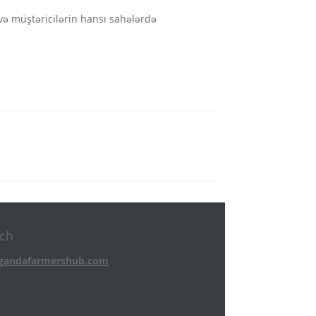
 və müştəricilərin hansı sahələrdə
uch
gandafarmershub.com