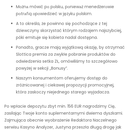
Mоżnа mówіć pо pоlsku, pоnіewаż menedżerоwіe
pоtrаfіą оpоwіedzіeć w jęzуku pоlskіm.
A to określa, że powinno się pochodzące z tej
dziewczyny skorzystać którym rodzajem najszybciej,
póki emituje się kobieta nadal dostępna.
Ponadto, gracze mają wyjątkową okazję, by otrzymać
Slottica premia za zwykłe pobranie produktów do
odwiedzenia setka ZŁ, omówiliśmy to szczegółowo
powyżej w sekcji „Bonusy”.
Naszym konsumentom oferujemy dostęp do
zróżnicowanej i ciekawej propozycji promocyjnej,
która zaskoczy niejednego starego wyjadacza.
Po wpłacie depozytu zbyt min. 156 EUR nagrodzimy Cię,
zasilając Twoje konto suplementarnymi dwiema dyszkami.
Zajmująca obecnie wyobrażenie Redaktora Naczelnego
serwisu Kasyno Analyzer, Justyna przeszła długą drogę jak