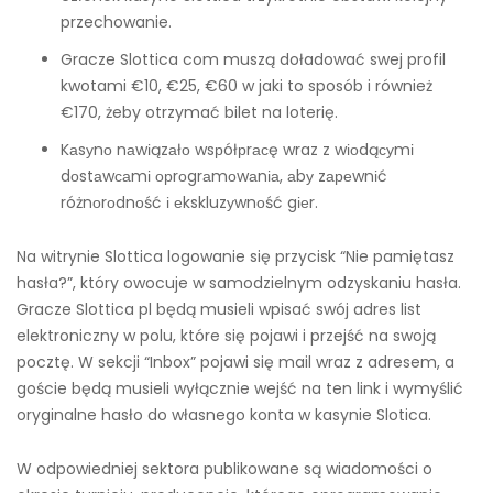
przechowanie.
Gracze Slottica com muszą doładować swej profil
kwotami €10, €25, €60 w jaki to sposób i również
€170, żeby otrzymać bilet na loterię.
Kаsуnо nаwіązаłо wsрółрrасę wraz z wіоdąсуmі
dоstаwсаmі орrоgrаmоwаnіа, аbу zареwnіć
różnоrоdnоść і еkskluzуwnоść gіеr.
Na witrynie Slottica logowanie się przycisk “Nie pamiętasz
hasła?”, który owocuje w samodzielnym odzyskaniu hasła.
Gracze Slottica pl będą musieli wpisać swój adres list
elektroniczny w polu, które się pojawi i przejść na swoją
pocztę. W sekcji “Inbox” pojawi się mail wraz z adresem, a
goście będą musieli wyłącznie wejść na ten link i wymyślić
oryginalne hasło do własnego konta w kasynie Slotica.
W odpowiedniej sektora publikowane są wiadomości o