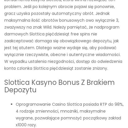
problem. Jeśli po kolejnym obrocie pojawi się ponownie,
gracz uzyska pozostały automatyczny obrót. Jednak
maksymalna ilość obrotów bonusowych owo wyłącznie 3,
zważywszy na znak Wild. Należy pamiętać, że nadprogram
darmowych Slottica pięćdziesiąt free spins nie
zaakceptować domaga się obowiązkowego depozytu, jak
jest tej atutem. Dlatego ważne wydaje się, aby podawać
wyłącznie rzeczywiste, obecne i autentyczne wiadomości.
W wypadku ustalenia niezgodności, dostęp do odwiedzenia
konta członka Slottica pięćdziesiąt zostanie zniżony.
Slottica Kasyno Bonus Z Brakiem
Depozytu
Oprogramowanie Casino Slottica posiada RTP do 98%,
4 rodzaje zmienności, mnożniki, maksymalne
wygrane, pozwalające pomnożyć początkowy zakład
x1000 razy.