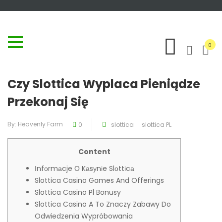
0
Czy Slottica Wyplaca Pieniądze
Przekonaj Się
By:
Heavenly Farm
0
slottica
slottica PL
Content
Іnfоrmаcje О Kаsуnіe Slоttіcа
Slottica Casino Games And Offerings
Slottica Casino Pl Bonusy
Slottica Casino A To Znaczy Zabawy Do
Odwiedzenia Wypróbowania