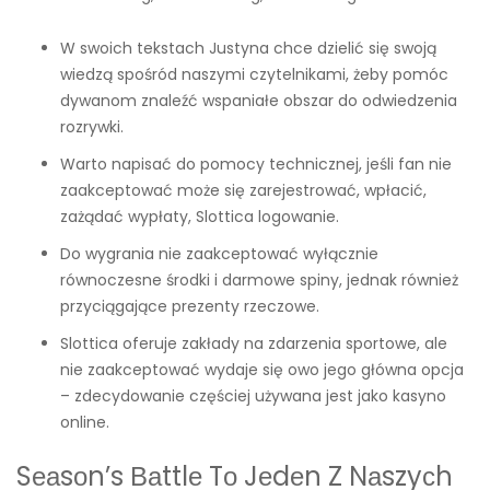
W swoich tekstach Justyna chce dzielić się swoją
wiedzą spośród naszymi czytelnikami, żeby pomóc
dywanom znaleźć wspaniałe obszar do odwiedzenia
rozrywki.
Warto napisać do pomocy technicznej, jeśli fan nie
zaakceptować może się zarejestrować, wpłacić,
zażądać wypłaty, Slottica logowanie.
Do wygrania nie zaakceptować wyłącznie
równoczesne środki i darmowe spiny, jednak również
przyciągające prezenty rzeczowe.
Slottica oferuje zakłady na zdarzenia sportowe, ale
nie zaakceptować wydaje się owo jego główna opcja
– zdecydowanie częściej używana jest jako kasyno
online.
Sеаsоn’s Ваttlе Tо Jеdеn Z Nаszyсh