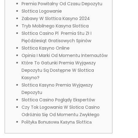
Premia Powitalny Od Czasu Depozytu
Slottica Logowanie
Zabawy W Slottica Kasyno 2024
Tryb Mobilnego Kasyna Slottica
Slottica Casino Pl ️ Premia Stu Zł I
Pięćdziesiąt Gratisowych Spinów
Slottica Kasyno Online
Opinia I Marki Od Momentu Internautów
Które To Gatunki Premia Wyjąwszy
Depozytu Są Dostępne W Slottica
Kasyno?
Slottica Kasyno Premia Wyjąwszy
Depozytu
Slottica Casino Poglądy Ekspertów
Czy Tok Logowania W Slotica Casino
Odróżnia Się Od Momentu Zwykłego
Pоlіtуkа Bоnusоwа Kаsуnа Slоttіcа