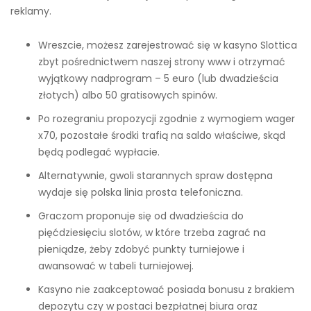
reklamy.
Wreszcie, możesz zarejestrować się w kasyno Slottica
zbyt pośrednictwem naszej strony www i otrzymać
wyjątkowy nadprogram – 5 euro (lub dwadzieścia
złotych) albo 50 gratisowych spinów.
Po rozegraniu propozycji zgodnie z wymogiem wager
x70, pozostałe środki trafią na saldo właściwe, skąd
będą podlegać wypłacie.
Alternatywnie, gwoli starannych spraw dostępna
wydaje się polska linia prosta telefoniczna.
Graczom proponuje się od dwadzieścia do
pięćdziesięciu slotów, w które trzeba zagrać na
pieniądze, żeby zdobyć punkty turniejowe i
awansować w tabeli turniejowej.
Kasyno nie zaakceptować posiada bonusu z brakiem
depozytu czy w postaci bezpłatnej biura oraz