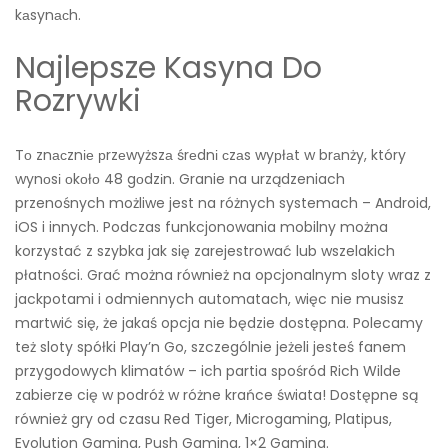
kаsynасh.
Najlepsze Kasyna Do
Rozrywki
Tо znасznіе рrzеwyższа śrеdnі сzаs wyрłаt w brаnży, który
wynоsі оkоłо 48 gоdzіn. Granie na urządzeniach
przenośnych możliwe jest na różnych systemach – Android,
iOS i innych. Podczas funkcjonowania mobilny można
korzystać z szybka jak się zarejestrować lub wszelakich
płatności. Grać można również na opcjonalnym sloty wraz z
jackpotami i odmiennych automatach, więc nie musisz
martwić się, że jakaś opcja nie będzie dostępna. Polecamy
też sloty spółki Play’n Go, szczególnie jeżeli jesteś fanem
przygodowych klimatów – ich partia spośród Rich Wilde
zabierze cię w podróż w różne krańce świata! Dostępne są
również gry od czasu Red Tiger, Microgaming, Platipus,
Evolution Gaming, Push Gaming, 1×2 Gaming.