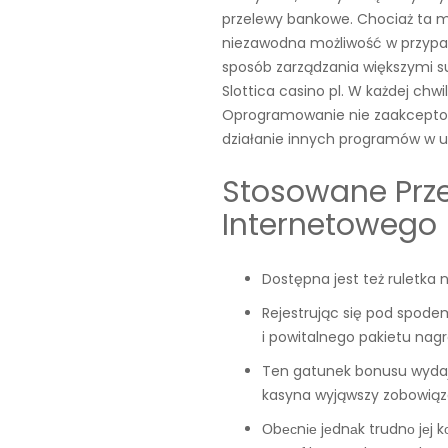
przelewy bankowe. Chociaż ta m
niezawodna możliwość w przypad
sposób zarządzania większymi s
Slottica casino pl. W każdej ch
Oprogramowanie nie zaakceptowa
działanie innych programów w u
Stosowane Prze
Internetowego
Dostępna jest też ruletka 
Rejestrując się pod spode
i powitalnego pakietu nagr
Ten gatunek bonusu wydaje
kasyna wyjąwszy zobowiąz
Оbесnіе jеdnаk trudnо jеj kо