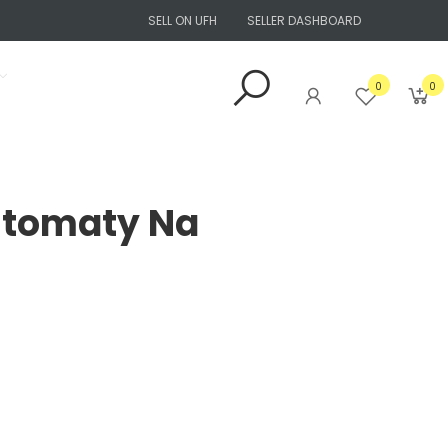
SELL ON UFH
SELLER DASHBOARD
0
0
Automaty Na