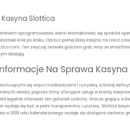
 Kasyna Slottica
 pobraniem oprogramowania, warto skontaktować się spośród o
wskazówki krok po kroku. Oprócz pełnej klasy kasyna, na rzecz cz
ttica com. Ten zwyczaj zezwala gościom grać wraz ze smartfonó
ym działają.
Informacje Na Sprawa Kasyna 
ekończącymi się wręcz możliwościami i rozrywką, w której deficyt
ieranych władzy poprzez firmy oferujące usługi w branży kasynow
pełni legalnie oferować ten gatunek uciechy. Gracze grający w k
r wydaje się być w pełni transparentny i uczciwy. Slottica kas
ła w 2019 roku kalendarzowego wydaje się dostępna zarówno gwoli