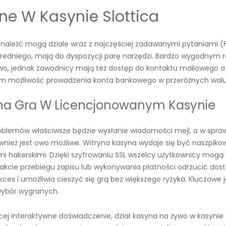
ne W Kasynie Slottica
naleźć mogą dziale wraz z najczęściej zadawanymi pytaniami (FA
redniego, mają do dyspozycji parę narzędzi. Bardzo wygodnym 
wo, jednak zawodnicy mają też dostęp do kontaktu mailowego a t
m możliwość prowadzenia konta bankowego w przeróżnych wal
lna Gra W Licencjonowanym Kasynie
blemów właściwsze będzie wysłanie wiadomości mejl, a w spraw
również jest owo możliwe. Witryna kasyna wydaje się być naszp
i hakerskimi. Dzięki szyfrowaniu SSL wszelcy użytkownicy mogą 
akcie przebiegu zapisu lub wykonywania płatności odrzucić dost
kces i umożliwia cieszyć się grą bez większego ryzyka. Kluczowe 
wybór wygranych.
cej interaktywne doświadczenie, dział kasyna na żywo w kasynie 