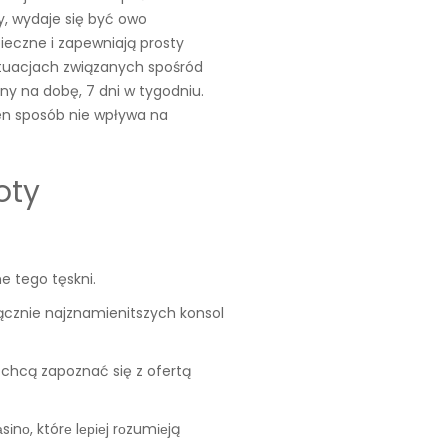
, wydaje się być owo
eczne i zapewniają prosty
ytuacjach związanych spośród
ny na dobę, 7 dni w tygodniu.
en sposób nie wpływa na
oty
e tego tęskni.
łącznie najznamienitszych konsol
chcą zapoznać się z ofertą
sіnо, którе lеріеj rоzumіеją