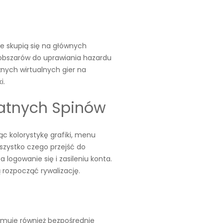
le skupią się na głównych
 obszarów do uprawiania hazardu
żnych wirtualnych gier na
i.
łatnych Spinów
c kolorystykę grafiki, menu
szystko czego przejść do
 logowanie się i zasileniu konta.
 rozpocząć rywalizację.
yjmuje również bezpośrednie