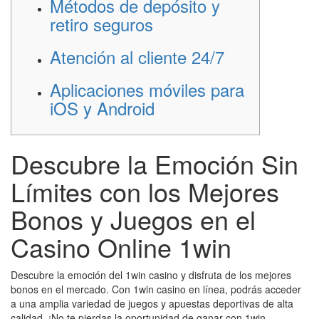
Métodos de depósito y
retiro seguros
Atención al cliente 24/7
Aplicaciones móviles para
iOS y Android
Descubre la Emoción Sin
Límites con los Mejores
Bonos y Juegos en el
Casino Online 1win
Descubre la emoción del 1win casino y disfruta de los mejores
bonos en el mercado. Con 1win casino en línea, podrás acceder
a una amplia variedad de juegos y apuestas deportivas de alta
calidad. ¡No te pierdas la oportunidad de ganar con 1win