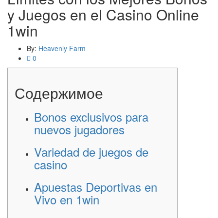
y Juegos en el Casino Online
1win
By:
Heavenly Farm
0
Содержимое
Bonos exclusivos para
nuevos jugadores
Variedad de juegos de
casino
Apuestas Deportivas en
Vivo en 1win