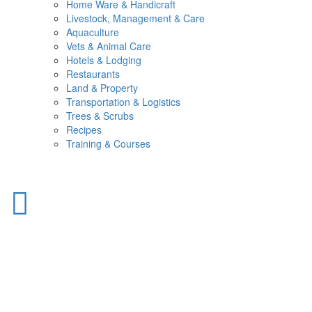
Home Ware & Handicraft
Livestock, Management & Care
Aquaculture
Vets & Animal Care
Hotels & Lodging
Restaurants
Land & Property
Transportation & Logistics
Trees & Scrubs
Recipes
Training & Courses