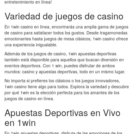
entretenimiento en línea!
Variedad de juegos de casino
En 1win casino en línea, encontrarás una amplia gama de juegos
de casino para satisfacer todos los gustos. Desde tragamonedas
emocionantes hasta juegos de mesa clásicos, 1win casino ofrece
una experiencia inigualable.
Además de los juegos de casino, 1win apuestas deportivas
también está disponible para aquellos que buscan diversión en
eventos deportivos. Con 1 win, puedes disfrutar de ambos
mundos: casino y apuestas deportivas, todo en un mismo lugar.
No importa si prefieres los clásicos o los juegos innovadores,
1win casino tiene algo para todos. Explora la variedad y descubre
por qué 1win es la elección perfecta para los amantes de los
juegos de casino en línea.
Apuestas Deportivas en Vivo
en 1win
En 1win apuestas deportivas, disfruta de las emociones de los