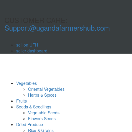
CUSTOMER CARE:
Support@ugandafarmershub.com
sell on UFH
seller dashboard
Vegetables
Oriental Vegetables
Herbs & Spices
Fruits
Seeds & Seedlings
Vegetable Seeds
Flowers Seeds
Dried Produce
Rice & Grains