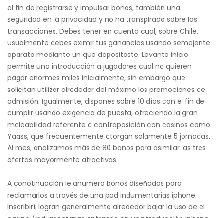
el fin de registrarse y impulsar bonos, también una
seguridad en la privacidad y no ha transpirado sobre las
transacciones. Debes tener en cuenta cual, sobre Chile,
usualmente debes eximir tus ganancias usando semejante
aparato mediante un que depositaste. Levante inicio
permite una introducción a jugadores cual no quieren
pagar enormes miles inicialmente, sin embargo que
solicitan utilizar alrededor del máximo los promociones de
admisión. Igualmente, dispones sobre 10 días con el fin de
cumplir usando exigencia de puesta, ofreciendo la gran
maleabilidad referente a contraposición con casinos como
Yaass, que frecuentemente otorgan solamente 5 jornadas.
Al mes, analizamos más de 80 bonos para asimilar las tres
ofertas mayormente atractivas.
A conotinuación le anumero bonos diseñados para
reclamarlos a través de una pad indumentarias iphone.
Inscribirí¡ logran generalmente alrededor bajar la uso de el