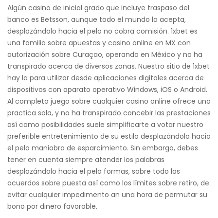
Algún casino de inicial grado que incluye traspaso del
banco es Betsson, aunque todo el mundo lo acepta,
desplazándolo hacia el pelo no cobra comisión. 1xbet es
una familia sobre apuestas y casino online en MX con
autorización sobre Curaçao, operando en México y no ha
transpirado acerca de diversos zonas. Nuestro sitio de 1xbet
hay la para utilizar desde aplicaciones digitales acerca de
dispositivos con aparato operativo Windows, iOS o Android.
Al completo juego sobre cualquier casino online ofrece una
practica sola, y no ha transpirado concebir las prestaciones
así­ como posibilidades suele simplificarte a votar nuestro
preferible entretenimiento de su estilo desplazándolo hacia
el pelo maniobra de esparcimiento. Sin embargo, debes
tener en cuenta siempre atender los palabras
desplazándolo hacia el pelo formas, sobre todo las
acuerdos sobre puesta así­ como los límites sobre retiro, de
evitar cualquier impedimento an una hora de permutar su
bono por dinero favorable.