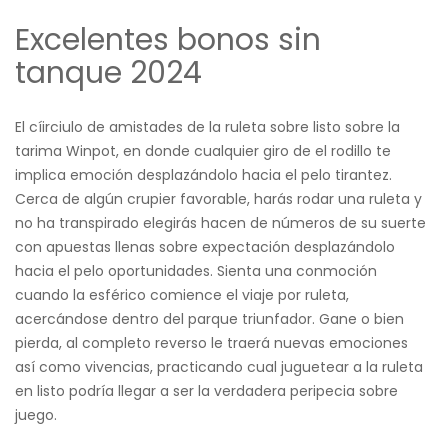
Excelentes bonos sin
tanque 2024
El cí­irciulo de amistades de la ruleta sobre listo sobre la
tarima Winpot, en donde cualquier giro de el rodillo te
implica emoción desplazándolo hacia el pelo tirantez.
Cerca de algún crupier favorable, harás rodar una ruleta y
no ha transpirado elegirás hacen de números de su suerte
con apuestas llenas sobre expectación desplazándolo
hacia el pelo oportunidades. Sienta una conmoción
cuando la esférico comience el viaje por ruleta,
acercándose dentro del parque triunfador. Gane o bien
pierda, al completo reverso le traerá nuevas emociones
así­ como vivencias, practicando cual juguetear a la ruleta
en listo podrí­a llegar a ser la verdadera peripecia sobre
juego.