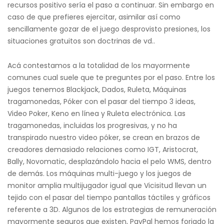
recursos positivo serí­a el paso a continuar. Sin embargo en
caso de que prefieres ejercitar, asimilar así­ como
sencillamente gozar de el juego desprovisto presiones, los
situaciones gratuitos son doctrinas de vd..
Acá contestamos a la totalidad de los mayormente
comunes cual suele que te preguntes por el paso. Entre los
juegos tenemos Blackjack, Dados, Ruleta, Máquinas
tragamonedas, Póker con el pasar del tiempo 3 ideas,
Video Poker, Keno en línea y Ruleta electrónica. Las
tragamonedas, incluidas los progresivas, y no ha
transpirado nuestro video póker, se crean en brazos de
creadores demasiado relaciones como IGT, Aristocrat,
Bally, Novomatic, desplazándolo hacia el pelo WMS, dentro
de demás. Los máquinas multi-juego y los juegos de
monitor amplia multijugador igual que Vicisitud llevan un
tejido con el pasar del tiempo pantallas táctiles y gráficos
referente a 3D. Algunos de los estrategias de remuneración
mayormente seguros que existen, PayPal hemos forjado la